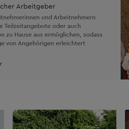
licher Arbeitgeber
beitnehmerinnen und Arbeitnehmern
de Teilzeitangebote oder auch
von zu Hause aus ermöglichen, sodass
e von Angehörigen erleichtert
r