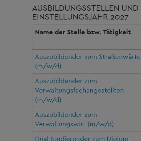
AUSBILDUNGSSTELLEN UND 
EINSTELLUNGSJAHR 2027
Name der Stelle bzw. Tätigkeit
Auszubildender zum Straßenwärte
(m/w/d)
Auszubildender zum
Verwaltungsfachangestellten
(m/w/d)
Auszubildender zum
Verwaltungswirt (m/w/d)
Dual Studierender zum Diplom-