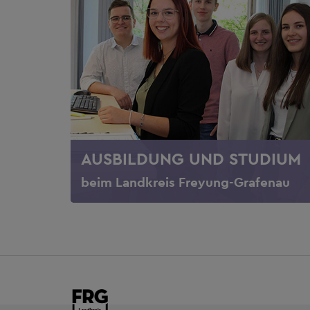
AUSBILDUNG UND STUDIUM
beim Landkreis Freyung-Grafenau