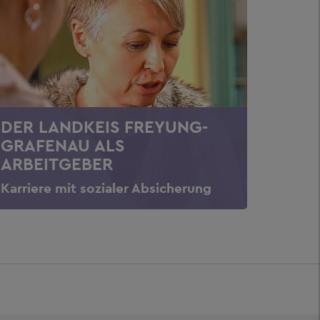
DER LANDKEIS FREYUNG-
GRAFENAU ALS
ARBEITGEBER
Karriere mit sozialer Absicherung