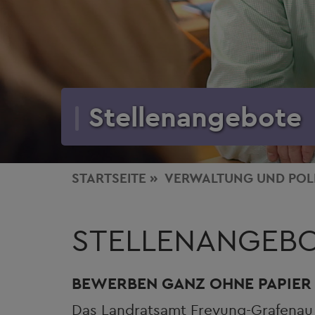
Stellenangebote
STARTSEITE
VERWALTUNG
UND POL
STELLENANGEB
BEWERBEN GANZ OHNE PAPIER
Das Landratsamt Freyung-Grafenau 