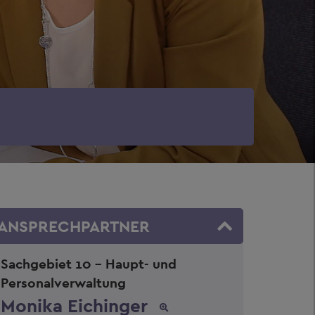
ANSPRECHPARTNER
Sachgebiet 10 - Haupt- und
Personalverwaltung
Monika Eichinger