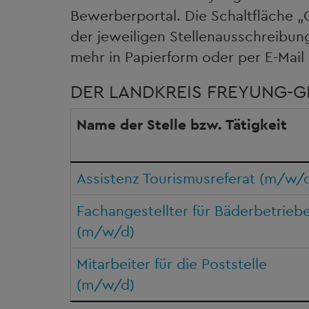
Bewerberportal. Die Schaltfläche 
der jeweiligen Stellenausschreibun
mehr in Papierform oder per E-Mail 
DER LANDKREIS FREYUNG-G
Name der Stelle bzw. Tätigkeit
Assistenz Tourismusreferat (m/w/
Fachangestellter für Bäderbetrieb
(m/w/d)
Mitarbeiter für die Poststelle
(m/w/d)