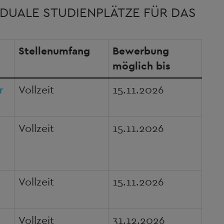
DUALE STUDIENPLÄTZE FÜR DAS
Stellenumfang
Bewerbung
möglich bis
r
Vollzeit
15.11.2026
Vollzeit
15.11.2026
Vollzeit
15.11.2026
Vollzeit
31.12.2026