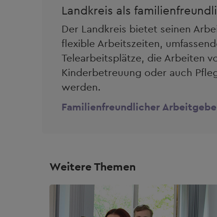
Landkreis als familienfreund
Der Landkreis bietet seinen Ar
flexible Arbeitszeiten, umfassen
Telearbeitsplätze, die Arbeiten 
Kinderbetreuung oder auch Pfleg
werden.
Familienfreundlicher Arbeitgebe
Weitere Themen