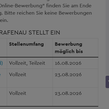
„Online-Bewerbung“ finden Sie am Ende
g. Bitte reichen Sie keine Bewerbungen
ein.
RAFENAU STELLT EIN
Stellenumfang
Bewerbung
möglich bis
d)
Vollzeit, Teilzeit
16.08.2026
e
Vollzeit
23.08.2026
Vollzeit
23.08.2026