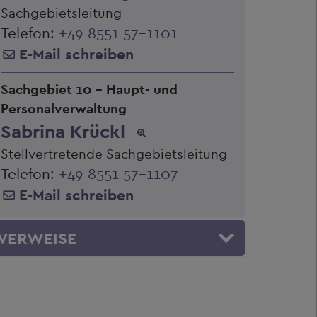
Sachgebietsleitung
Telefon:
+49 8551 57-1101
E-Mail schreiben
Sachgebiet 10 - Haupt- und
Personalverwaltung
Sabrina Krückl
Stellvertretende Sachgebietsleitung
Telefon:
+49 8551 57-1107
E-Mail schreiben
VERWEISE