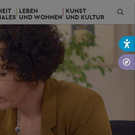
EIT
LEBEN
KUNST
IALES
UND WOHNEN
UND KULTUR