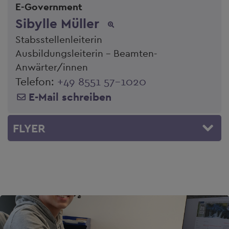
E-Government
Sibylle Müller
Stabsstellenleiterin
Ausbildungsleiterin - Beamten-
Anwärter/innen
Telefon:
+49 8551 57-1020
E-Mail schreiben
FLYER