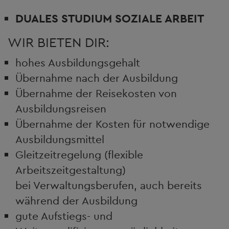
DUALES STUDIUM
SOZIALE ARBEIT
WIR BIETEN DIR:
hohes Ausbildungsgehalt
Übernahme nach der Ausbildung
Übernahme der Reisekosten von
Ausbildungsreisen
Übernahme der Kosten für notwendige
Ausbildungsmittel
Gleitzeitregelung (flexible
Arbeitszeitgestaltung)
bei Verwaltungsberufen, auch bereits
während der Ausbildung
gute Aufstiegs- und