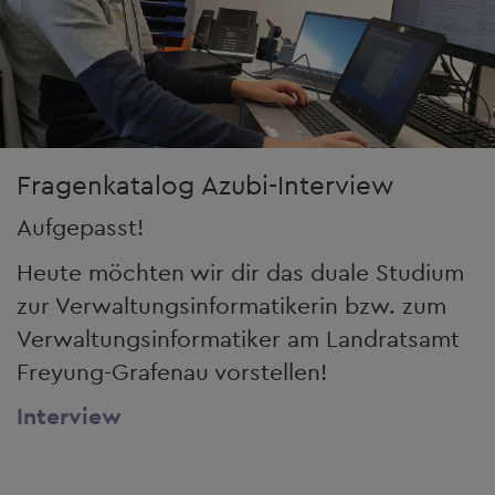
Fragenkatalog Azubi-Interview
Aufgepasst!
Heute möchten wir dir das duale Studium
zur Verwaltungsinformatikerin bzw. zum
Verwaltungsinformatiker am Landratsamt
Freyung-Grafenau vorstellen!
Interview