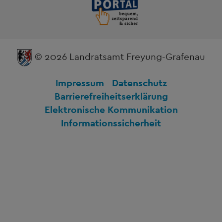
© 2026 Landratsamt Freyung-Grafenau
Impressum
Datenschutz
Barrierefreiheitserklärung
Elektronische Kommunikation
Informationssicherheit