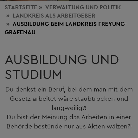
STARTSEITE
VERWALTUNG
UND POLITIK
LANDKREIS ALS ARBEITGEBER
AUSBILDUNG BEIM LANDKREIS FREYUNG-
GRAFENAU
AUSBILDUNG UND
STUDIUM
Du denkst ein Beruf, bei dem man mit dem
Gesetz arbeitet wäre staubtrocken und
langweilig?!
Du bist der Meinung das Arbeiten in einer
Behörde bestünde nur aus Akten wälzen?!