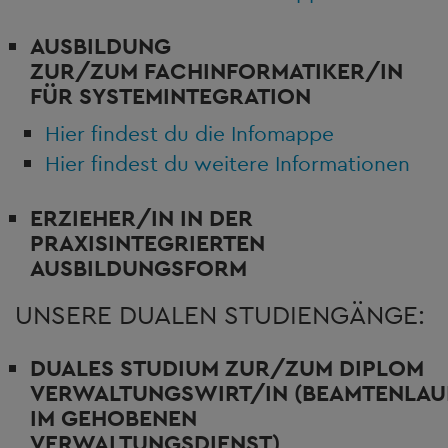
AUSBILDUNG
ZUR/ZUM
FACHINFORMATIKER/IN
FÜR SYSTEMINTEGRATION
Hier findest du die Infomappe
Hier findest du weitere Informationen
ERZIEHER/IN
IN DER
PRAXISINTEGRIERTEN
AUSBILDUNGSFORM
UNSERE DUALEN STUDIENGÄNGE:
DUALES STUDIUM ZUR/ZUM
DIPLOM
VERWALTUNGSWIRT/IN
(BEAMTENLA
IM GEHOBENEN
VERWALTUNGSDIENST)