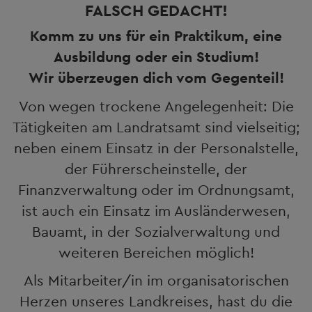
FALSCH GEDACHT!
Komm zu uns für ein Praktikum, eine
Ausbildung oder ein Studium!
Wir überzeugen dich vom Gegenteil!
Von wegen trockene Angelegenheit: Die
Tätigkeiten am Landratsamt sind vielseitig;
neben einem Einsatz in der Personalstelle,
der Führerscheinstelle, der
Finanzverwaltung oder im Ordnungsamt,
ist auch ein Einsatz im Ausländerwesen,
Bauamt, in der Sozialverwaltung und
weiteren Bereichen möglich!
Als Mitarbeiter/in im organisatorischen
Herzen unseres Landkreises, hast du die