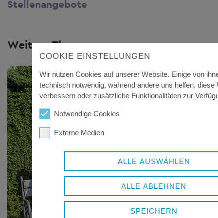
Stellenangebote
Weitere Themen
COOKIE EINSTELLUNGEN
Wir nutzen Cookies auf unserer Website. Einige von ihn
technisch notwendig, während andere uns helfen, diese
verbessern oder zusätzliche Funktionalitäten zur Verfügu
Notwendige Cookies
Externe Medien
ALLE AUSWÄHLEN
ALLE ABLEHNEN
SPEICHERN