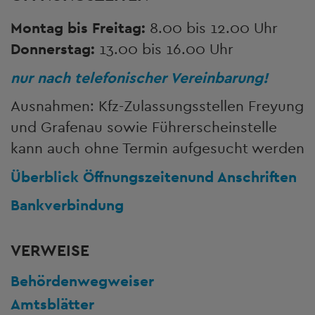
Montag bis Freitag:
8.00 bis 12.00 Uhr
Donnerstag:
13.00 bis 16.00 Uhr
nur nach telefonischer Vereinbarung!
Ausnahmen: Kfz-Zulassungsstellen Freyung
und Grafenau sowie Führerscheinstelle
kann auch ohne Termin aufgesucht werden
Überblick Öffnungszeiten
und Anschriften
Bankverbindung
VERWEISE
Behördenwegweiser
Amtsblätter