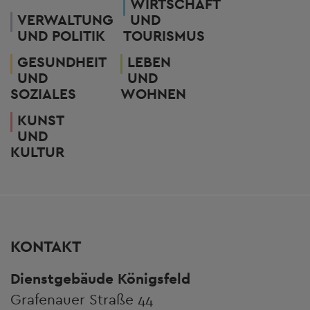
WIRTSCHAFT
VERWALTUNG
UND
UND POLITIK
TOURISMUS
GESUNDHEIT
LEBEN
UND
UND
SOZIALES
WOHNEN
KUNST
UND
KULTUR
KONTAKT
Dienstgebäude Königsfeld
Grafenauer Straße 44