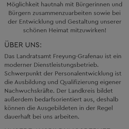
Möglichkeit hautnah mit Bürgerinnen und
Bürgern zusammenzuarbeiten sowie bei
der Entwicklung und Gestaltung unserer
schönen Heimat mitzuwirken!
ÜBER UNS:
Das Landratsamt Freyung-Grafenau ist ein
moderner Dienstleistungsbetrieb.
Schwerpunkt der Personalentwicklung ist
die Ausbildung und Qualifizierung eigener
Nachwuchskräfte. Der Landkreis bildet
außerdem bedarfsorientiert aus, deshalb
können die Ausgebildeten in der Regel
dauerhaft bei uns arbeiten.