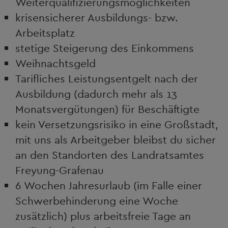
Weiterqualifizierungsmöglichkeiten
krisensicherer Ausbildungs- bzw.
Arbeitsplatz
stetige Steigerung des Einkommens
Weihnachtsgeld
Tarifliches Leistungsentgelt nach der
Ausbildung (dadurch mehr als 13
Monatsvergütungen) für Beschäftigte
kein Versetzungsrisiko in eine Großstadt,
mit uns als Arbeitgeber bleibst du sicher
an den Standorten des Landratsamtes
Freyung-Grafenau
6 Wochen Jahresurlaub (im Falle einer
Schwerbehinderung eine Woche
zusätzlich) plus arbeitsfreie Tage an