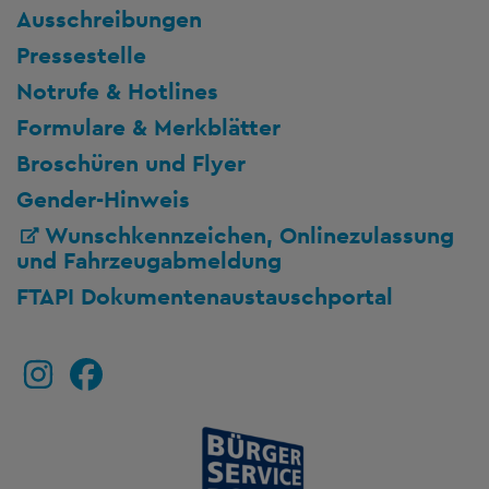
Ausschreibungen
Pressestelle
Notrufe & Hotlines
Formulare & Merkblätter
Broschüren und Flyer
Gender-Hinweis
Wunschkennzeichen, Onlinezulassung
und Fahrzeugabmeldung
FTAPI Dokumentenaustauschportal