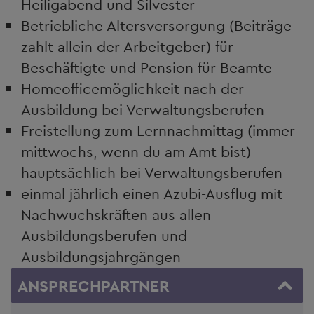
Heiligabend und Silvester
Betriebliche Altersversorgung (Beiträge
zahlt allein der Arbeitgeber) für
Beschäftigte und Pension für Beamte
Homeofficemöglichkeit nach der
Ausbildung bei Verwaltungsberufen
Freistellung zum Lernnachmittag (immer
mittwochs, wenn du am Amt bist)
hauptsächlich bei Verwaltungsberufen
einmal jährlich einen Azubi-Ausflug mit
Nachwuchskräften aus allen
Ausbildungsberufen und
Ausbildungsjahrgängen
ANSPRECHPARTNER