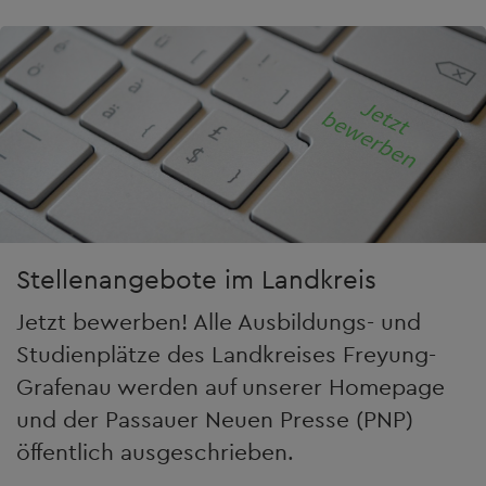
Stellenangebote im Landkreis
Jetzt bewerben! Alle Ausbildungs- und
Studienplätze des Landkreises Freyung-
Grafenau werden auf unserer Homepage
und der Passauer Neuen Presse (PNP)
öffentlich ausgeschrieben.