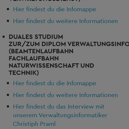
Hier findest du die Infomappe
Hier findest du weitere Informationen
DUALES STUDIUM
ZUR/ZUM
DIPLOM VERWALTUNGSINF
(BEAMTENLAUFBAHN
FACHLAUFBAHN
NATURWISSENSCHAFT UND
TECHNIK)
Hier findest du die Infomappe
Hier findest du weitere Informationen
Hier findest du das Interview mit
unserem Verwaltungsinformatiker
Christiph Praml