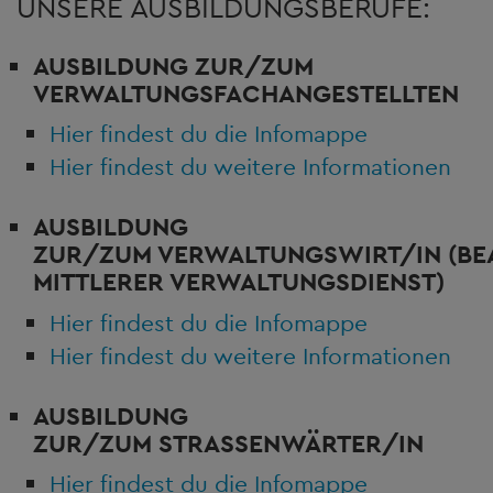
UNSERE AUSBILDUNGSBERUFE:
AUSBILDUNG ZUR/ZUM
VERWALTUNGSFACHANGESTELLTEN
Hier findest du die Infomappe
Hier findest du weitere Informationen
AUSBILDUNG
ZUR/ZUM
VERWALTUNGSWIRT/IN
(B
MITTLERER VERWALTUNGSDIENST)
Hier findest du die Infomappe
Hier findest du weitere Informationen
AUSBILDUNG
ZUR/ZUM
STRASSENWÄRTER/IN
Hier findest du die Infomappe