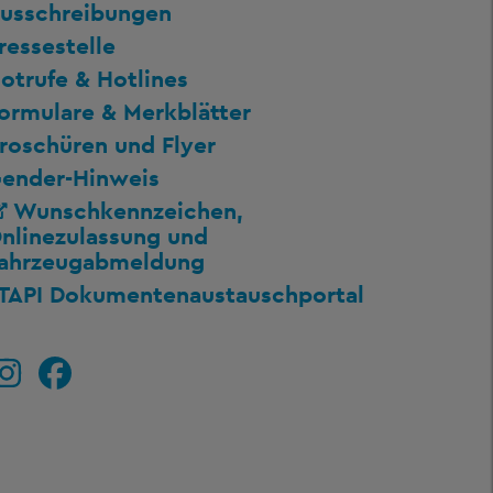
usschreibungen
ressestelle
otrufe & Hotlines
ormulare & Merkblätter
roschüren und Flyer
ender-Hinweis
Wunschkennzeichen,
nlinezulassung und
ahrzeugabmeldung
TAPI Dokumentenaustauschportal