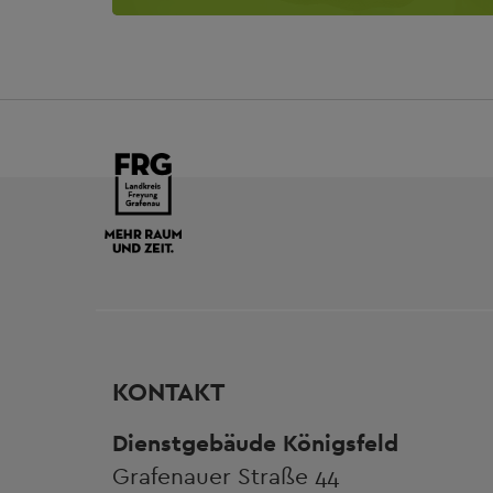
KONTAKT
Dienstgebäude Königsfeld
Grafenauer Straße 44