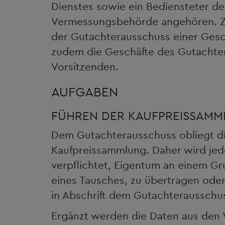
Dienstes sowie ein Bediensteter de
Vermessungsbehörde angehören. Zur
der Gutachterausschuss einer Geschä
zudem die Geschäfte des Gutachte
Vorsitzenden.
AUFGABEN
FÜHREN DER KAUFPREISSAM
Dem Gutachterausschuss obliegt di
Kaufpreissammlung. Daher wird jed
verpflichtet, Eigentum an einem G
eines Tausches, zu übertragen oder
in Abschrift dem Gutachterausschu
Ergänzt werden die Daten aus den 