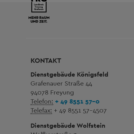
KONTAKT
Dienstgebäude Königsfeld
Grafenauer Straße 44
94078 Freyung
Telefon:
+ 49 8551 57-0
Telefax:
+ 49 8551 57-4507
Dienstgebäude Wolfstein