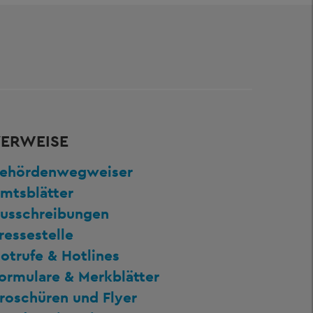
ERWEISE
ehördenwegweiser
mtsblätter
usschreibungen
ressestelle
otrufe & Hotlines
ormulare & Merkblätter
roschüren und Flyer