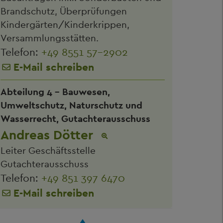
Brandschutz, Überprüfungen
Kindergärten/Kinderkrippen,
Versammlungsstätten.
Telefon:
+49 8551 57-2902
E-Mail schreiben
Abteilung 4 - Bauwesen,
Umweltschutz, Naturschutz und
Wasserrecht, Gutachterausschuss
Andreas Dötter
Leiter Geschäftsstelle
Gutachterausschuss
Telefon:
+49 851 397 6470
E-Mail schreiben