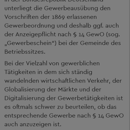
unterliegt die Gewerbeausübung den
Vorschriften der 1869 erlassenen
Gewerbeordnung und deshalb ggf. auch
der Anzeigepflicht nach § 14 GewO (sog.
„Gewerbeschein“) bei der Gemeinde des
Betriebssitzes.
Bei der Vielzahl von gewerblichen
Tätigkeiten in dem sich ständig
wandelnden wirtschaftlichen Verkehr, der
Globalisierung der Märkte und der
Digitalisierung der Gewerbetätigkeiten ist
es oftmals schwer zu beurteilen, ob das
entsprechende Gewerbe nach § 14 GewO
auch anzuzeigen ist.