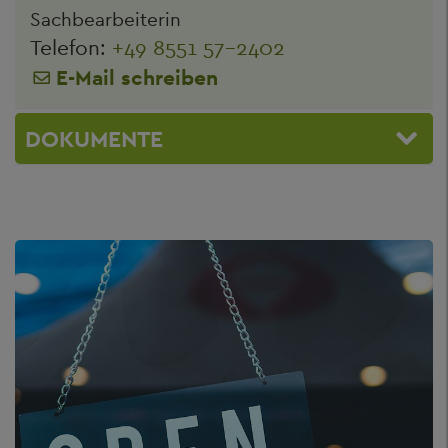
Sachbearbeiterin
Telefon:
+49 8551 57-2402
E-Mail schreiben
DOKUMENTE