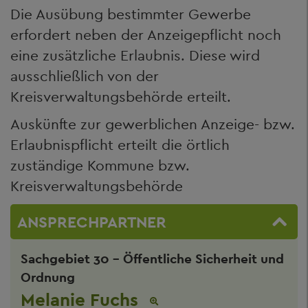
Die Ausübung bestimmter Gewerbe
erfordert neben der Anzeigepflicht noch
eine zusätzliche Erlaubnis. Diese wird
ausschließlich von der
Kreisverwaltungsbehörde erteilt.
Auskünfte zur gewerblichen Anzeige- bzw.
Erlaubnispflicht erteilt die örtlich
zuständige Kommune bzw.
Kreisverwaltungsbehörde
ANSPRECHPARTNER
Sachgebiet 30 - Öffentliche Sicherheit und
Ordnung
Melanie Fuchs