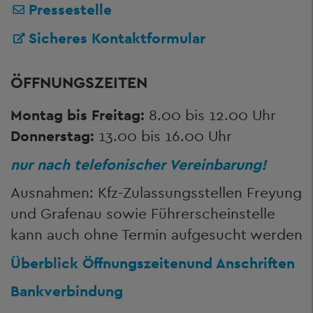
Pressestelle
Sicheres Kontaktformular
ÖFFNUNGSZEITEN
Montag bis Freitag:
8.00 bis 12.00 Uhr
Donnerstag:
13.00 bis 16.00 Uhr
nur nach telefonischer Vereinbarung!
Ausnahmen: Kfz-Zulassungsstellen Freyung
und Grafenau sowie Führerscheinstelle
kann auch ohne Termin aufgesucht werden
Überblick Öffnungszeiten
und Anschriften
Bankverbindung