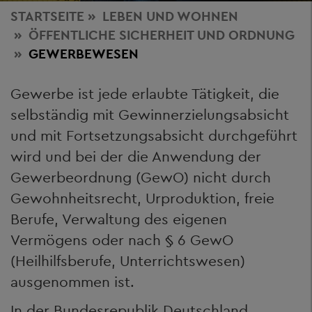
STARTSEITE
LEBEN
UND WOHNEN
ÖFFENTLICHE SICHERHEIT UND ORDNUNG
GEWERBEWESEN
Gewerbe ist jede erlaubte Tätigkeit, die
selbständig mit Gewinnerzielungsabsicht
und mit Fortsetzungsabsicht durchgeführt
wird und bei der die Anwendung der
Gewerbeordnung (GewO) nicht durch
Gewohnheitsrecht, Urproduktion, freie
Berufe, Verwaltung des eigenen
Vermögens oder nach § 6 GewO
(Heilhilfsberufe, Unterrichtswesen)
ausgenommen ist.
In der Bundesrepublik Deutschland