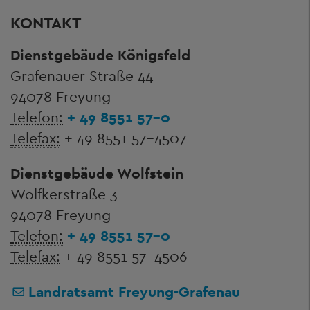
KONTAKT
Dienstgebäude Königsfeld
Grafenauer Straße 44
94078 Freyung
Telefon:
+ 49 8551 57-0
Telefax:
+ 49 8551 57-4507
Dienstgebäude Wolfstein
Wolfkerstraße 3
94078 Freyung
Telefon:
+ 49 8551 57-0
Telefax:
+ 49 8551 57-4506
Landratsamt Freyung-Grafenau