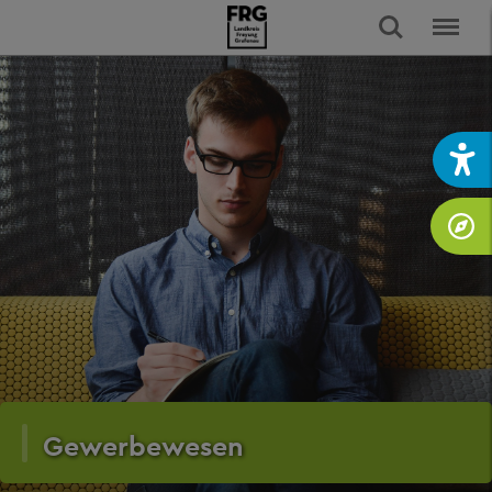
Gewerbewesen