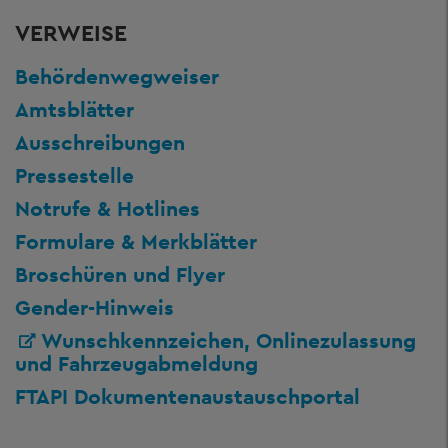
VERWEISE
Behördenwegweiser
Amtsblätter
Ausschreibungen
Pressestelle
Notrufe & Hotlines
Formulare & Merkblätter
Broschüren und Flyer
Gender-Hinweis
Wunschkennzeichen, Onlinezulassung
und Fahrzeugabmeldung
FTAPI Dokumentenaustauschportal