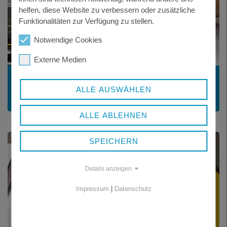
helfen, diese Website zu verbessern oder zusätzliche
Funktionalitäten zur Verfügung zu stellen.
Notwendige Cookies
Externe Medien
WIRTSCHAFTSFÖRDERUNG
ALLE AUSWÄHLEN
ALLE ABLEHNEN
SPEICHERN
Details anzeigen
Impressum
|
Datenschutz