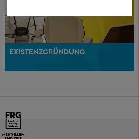
EXISTENZGRÜNDUNG