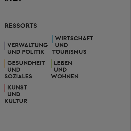
RESSORTS
WIRTSCHAFT
VERWALTUNG
UND
UND POLITIK
TOURISMUS
GESUNDHEIT
LEBEN
UND
UND
SOZIALES
WOHNEN
KUNST
UND
KULTUR