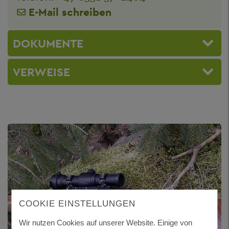
E-Mail schreiben
DOKUMENTE
VERWEISE
COOKIE EINSTELLUNGEN
Wir nutzen Cookies auf unserer Website. Einige von