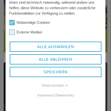
ihnen sind technisch notwendig, während andere uns
helfen, diese Website zu verbessern oder zusätzliche
Funktionalitäten zur Verfügung zu stellen.
Notwendige Cookies
Externe Medien
WAFFENRECHT
ALLE AUSWÄHLEN
ALLE ABLEHNEN
SPEICHERN
Details anzeigen
Impressum
|
Datenschutz