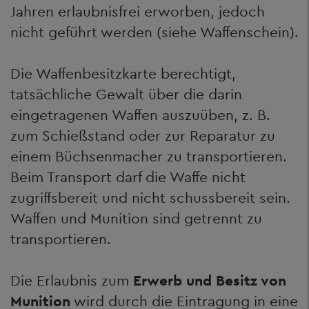
Jahren erlaubnisfrei erworben, jedoch
nicht geführt werden (siehe Waffenschein).
Die Waffenbesitzkarte berechtigt,
tatsächliche Gewalt über die darin
eingetragenen Waffen auszuüben, z. B.
zum Schießstand oder zur Reparatur zu
einem Büchsenmacher zu transportieren.
Beim Transport darf die Waffe nicht
zugriffsbereit und nicht schussbereit sein.
Waffen und Munition sind getrennt zu
transportieren.
Die Erlaubnis zum
Erwerb und Besitz von
Munition
wird durch die Eintragung in eine