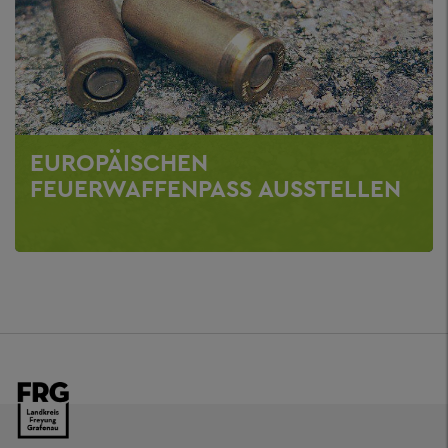
EUROPÄISCHEN
FEUERWAFFENPASS AUSSTELLEN