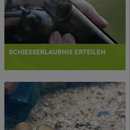
SCHIESSERLAUBNIS ERTEILEN