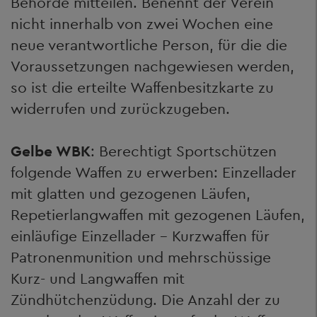
Behörde mitteilen. Benennt der Verein
nicht innerhalb von zwei Wochen eine
neue verantwortliche Person, für die die
Voraussetzungen nachgewiesen werden,
so ist die erteilte Waffenbesitzkarte zu
widerrufen und zurückzugeben.
Gelbe WBK
: Berechtigt Sportschützen
folgende Waffen zu erwerben: Einzellader
mit glatten und gezogenen Läufen,
Repetierlangwaffen mit gezogenen Läufen,
einläufige Einzellader – Kurzwaffen für
Patronenmunition und mehrschüssige
Kurz- und Langwaffen mit
Zündhütchenzüdung. Die Anzahl der zu