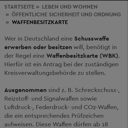
STARTSEITE
LEBEN
UND WOHNEN
ÖFFENTLICHE SICHERHEIT UND ORDNUNG
WAFFENBESITZKARTE
Wer in Deutschland eine
Schusswaffe
erwerben oder besitzen
will, benötigt in
der Regel eine
Waffenbesitzkarte (WBK)
.
Hierfür ist ein Antrag bei der zuständigen
Kreisverwaltungsbehörde zu stellen.
Ausgenommen
sind z. B. Schreckschuss-,
Reizstoff- und Signalwaffen sowie
Luftdruck-, Federdruck- und CO2-Waffen,
die ein entsprechendes Prüfzeichen
aufweisen. Diese Waffen dürfen ab 18