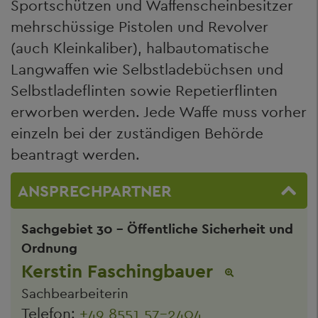
Sportschützen und Waffenscheinbesitzer
mehrschüssige Pistolen und Revolver
(auch Kleinkaliber), halbautomatische
Langwaffen wie Selbstladebüchsen und
Selbstladeflinten sowie Repetierflinten
erworben werden. Jede Waffe muss vorher
einzeln bei der zuständigen Behörde
beantragt werden.
ANSPRECHPARTNER
Sachgebiet 30 - Öffentliche Sicherheit und
Ordnung
Kerstin Faschingbauer
Sachbearbeiterin
Telefon:
+49 8551 57-2404