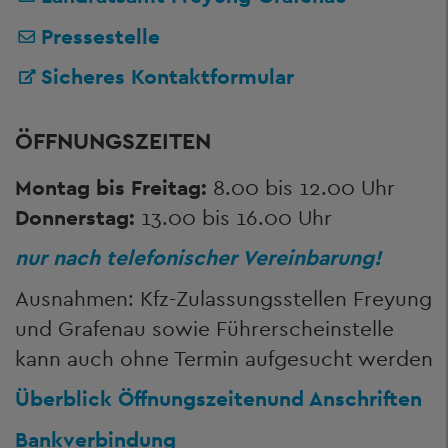
Pressestelle
Sicheres Kontaktformular
ÖFFNUNGSZEITEN
Montag bis Freitag:
8.00 bis 12.00 Uhr
Donnerstag:
13.00 bis 16.00 Uhr
nur nach telefonischer Vereinbarung!
Ausnahmen: Kfz-Zulassungsstellen Freyung
und Grafenau sowie Führerscheinstelle
kann auch ohne Termin aufgesucht werden
Überblick Öffnungszeiten
und Anschriften
Bankverbindung