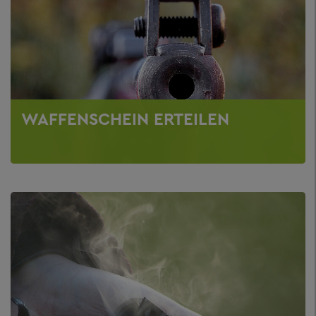
WAFFENSCHEIN ERTEILEN