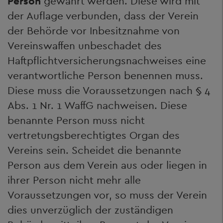
Person
gewährt werden. Diese wird mit
der Auflage verbunden, dass der Verein
der Behörde vor Inbesitznahme von
Vereinswaffen unbeschadet des
Haftpflichtversicherungsnachweises eine
verantwortliche Person benennen muss.
Diese muss die Voraussetzungen nach § 4
Abs. 1 Nr. 1 WaffG nachweisen. Diese
benannte Person muss nicht
vertretungsberechtigtes Organ des
Vereins sein. Scheidet die benannte
Person aus dem Verein aus oder liegen in
ihrer Person nicht mehr alle
Voraussetzungen vor, so muss der Verein
dies unverzüglich der zuständigen