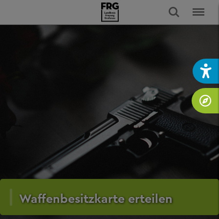
Waffenbesitzkarte erteilen