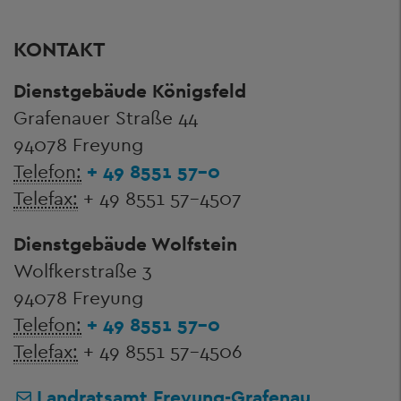
KONTAKT
Dienstgebäude Königsfeld
Grafenauer Straße 44
94078 Freyung
Telefon:
+ 49 8551 57-0
Telefax:
+ 49 8551 57-4507
Dienstgebäude Wolfstein
Wolfkerstraße 3
94078 Freyung
Telefon:
+ 49 8551 57-0
Telefax:
+ 49 8551 57-4506
Landratsamt Freyung-Grafenau