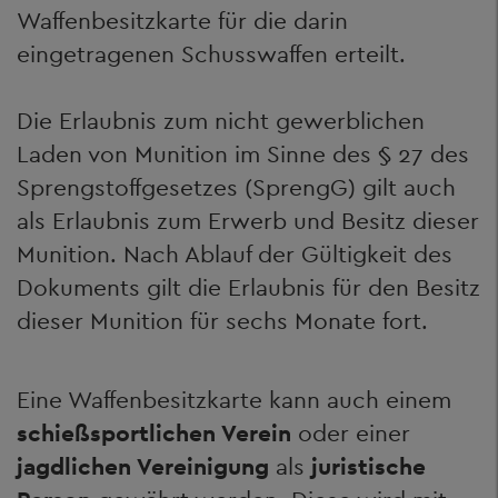
Waffenbesitzkarte für die darin
eingetragenen Schusswaffen erteilt.
Die Erlaubnis zum nicht gewerblichen
Laden von Munition im Sinne des § 27 des
Sprengstoffgesetzes (SprengG) gilt auch
als Erlaubnis zum Erwerb und Besitz dieser
Munition. Nach Ablauf der Gültigkeit des
Dokuments gilt die Erlaubnis für den Besitz
dieser Munition für sechs Monate fort.
Eine Waffenbesitzkarte kann auch einem
schießsportlichen Verein
oder einer
jagdlichen Vereinigung
als
juristische