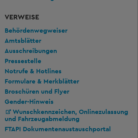
VERWEISE
Behördenwegweiser
Amtsblätter
Ausschreibungen
Pressestelle
Notrufe & Hotlines
Formulare & Merkblätter
Broschüren und Flyer
Gender-Hinweis
Wunschkennzeichen, Onlinezulassung
und Fahrzeugabmeldung
FTAPI Dokumentenaustauschportal