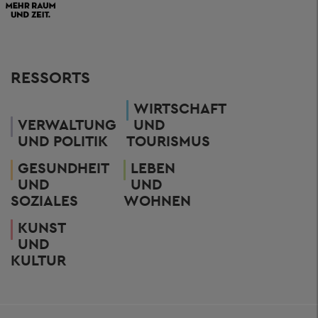
RESSORTS
WIRTSCHAFT
VERWALTUNG
UND
UND POLITIK
TOURISMUS
GESUNDHEIT
LEBEN
UND
UND
SOZIALES
WOHNEN
KUNST
UND
KULTUR