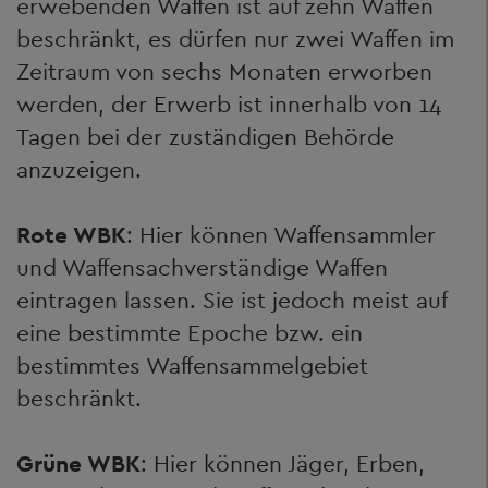
erwebenden Waffen ist auf zehn Waffen
beschränkt, es dürfen nur zwei Waffen im
Zeitraum von sechs Monaten erworben
werden, der Erwerb ist innerhalb von 14
Tagen bei der zuständigen Behörde
anzuzeigen.
Rote WBK
: Hier können Waffensammler
und Waffensachverständige Waffen
eintragen lassen. Sie ist jedoch meist auf
eine bestimmte Epoche bzw. ein
bestimmtes Waffensammelgebiet
beschränkt.
Grüne WBK
: Hier können Jäger, Erben,