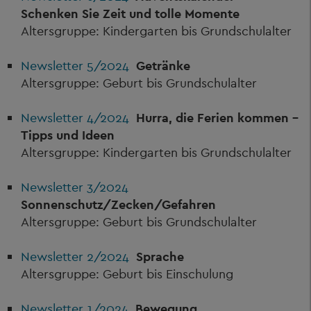
Schenken Sie Zeit und tolle Momente
Altersgruppe: Kindergarten bis Grundschulalter
Newsletter 5/2024
Getränke
Altersgruppe: Geburt bis Grundschulalter
Newsletter 4/2024
Hurra, die Ferien kommen –
Tipps und Ideen
Altersgruppe: Kindergarten bis Grundschulalter
Newsletter 3/2024
Sonnenschutz/Zecken/Gefahren
Altersgruppe: Geburt bis Grundschulalter
Newsletter 2/2024
Sprache
Altersgruppe: Geburt bis Einschulung
Newsletter 1/2024
Bewegung