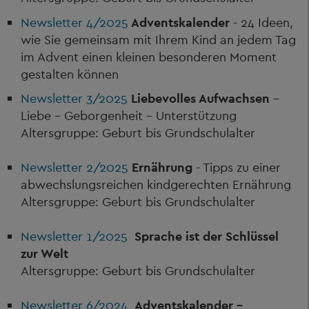
Newsletter 4/2025
Adventskalender
- 24 Ideen,
wie Sie gemeinsam mit Ihrem Kind an jedem Tag
im Advent einen kleinen besonderen Moment
gestalten können
Newsletter 3/2025
Liebevolles Aufwachsen
-
Liebe - Geborgenheit - Unterstützung
Altersgruppe: Geburt bis Grundschulalter
Newsletter 2/2025
Ernährung
- Tipps zu einer
abwechslungsreichen kindgerechten Ernährung
Altersgruppe: Geburt bis Grundschulalter
Newsletter 1/2025
Sprache ist der Schlüssel
zur Welt
Altersgruppe: Geburt bis Grundschulalter
Newsletter 6/2024
Adventskalender -