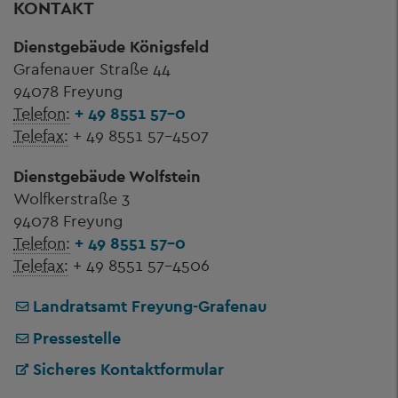
KONTAKT
Dienstgebäude Königsfeld
Grafenauer Straße 44
94078 Freyung
Telefon:
+ 49 8551 57-0
Telefax:
+ 49 8551 57-4507
Dienstgebäude Wolfstein
Wolfkerstraße 3
94078 Freyung
Telefon:
+ 49 8551 57-0
Telefax:
+ 49 8551 57-4506
Landratsamt Freyung-Grafenau
Pressestelle
Sicheres Kontaktformular