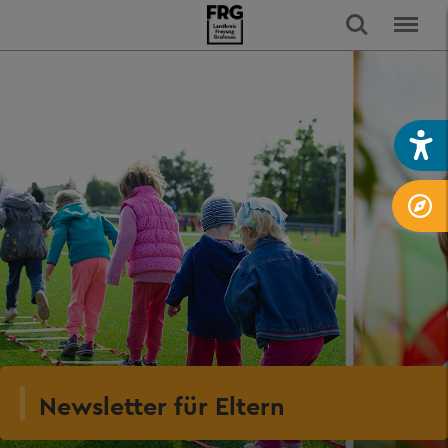
Newsletter für Eltern