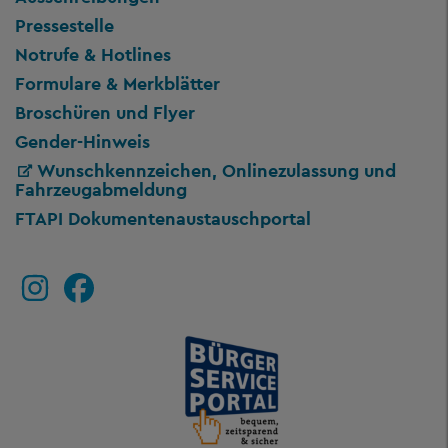
Pressestelle
Notrufe & Hotlines
Formulare & Merkblätter
Broschüren und Flyer
Gender-Hinweis
Wunschkennzeichen, Onlinezulassung und
Fahrzeugabmeldung
FTAPI Dokumentenaustauschportal