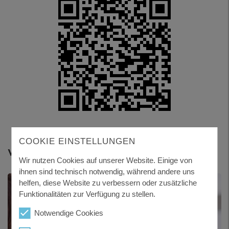
COOKIE EINSTELLUNGEN
Weitere Themen
Wir nutzen Cookies auf unserer Website. Einige von
ihnen sind technisch notwendig, während andere uns
helfen, diese Website zu verbessern oder zusätzliche
Funktionalitäten zur Verfügung zu stellen.
Notwendige Cookies