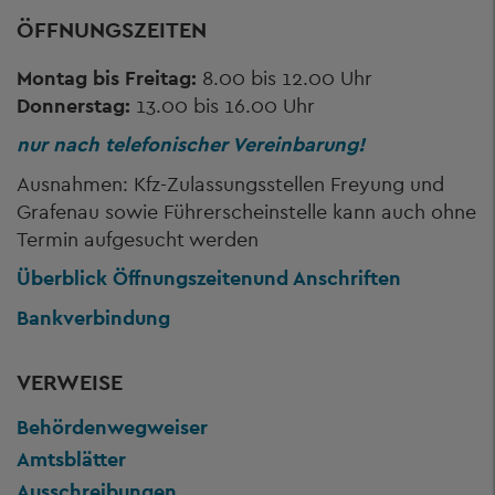
ÖFFNUNGSZEITEN
Montag bis Freitag:
8.00 bis 12.00 Uhr
Donnerstag:
13.00 bis 16.00 Uhr
nur nach telefonischer Vereinbarung!
Ausnahmen: Kfz-Zulassungsstellen Freyung und
Grafenau sowie Führerscheinstelle kann auch ohne
Termin aufgesucht werden
Überblick Öffnungszeiten
und Anschriften
Bankverbindung
VERWEISE
Behördenwegweiser
Amtsblätter
Ausschreibungen