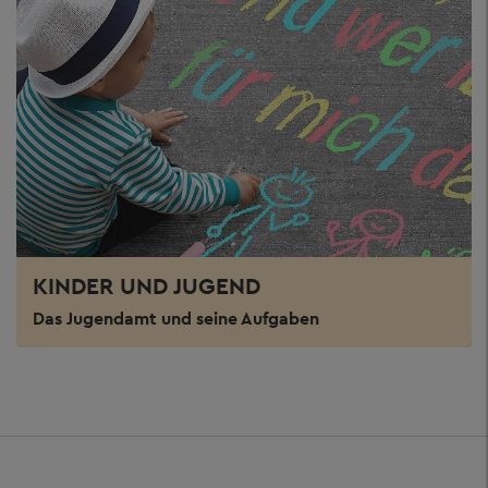
KINDER UND JUGEND
Das Jugendamt und seine Aufgaben