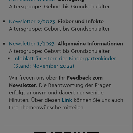
Altersgruppe: Geburt bis Grundschulalter
Newsletter 2/2023
Fieber und Infekte
Altersgruppe: Geburt bis Grundschulalter
Newsletter 1/2023
Allgemeine Informationen
Altersgruppe: Geburt bis Grundschulalter
Infoblatt für Eltern der Kindergartenkinder
(Stand: November 2022)
Wir freuen uns über Ihr
Feedback zum
Newsletter
. Die Beantwortung der Fragen
erfolgt anonym und dauert nur wenige
Minuten. Über diesen
Link
können Sie uns auch
Ihre Themenwünsche mitteilen.