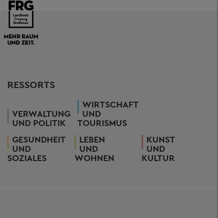
RESSORTS
WIRTSCHAFT
VERWALTUNG
UND
UND POLITIK
TOURISMUS
GESUNDHEIT
LEBEN
KUNST
UND
UND
UND
SOZIALES
WOHNEN
KULTUR