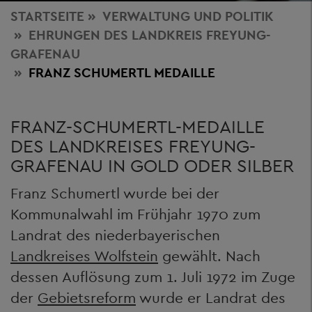
STARTSEITE
VERWALTUNG
UND POLITIK
EHRUNGEN DES LANDKREIS FREYUNG-
GRAFENAU
FRANZ SCHUMERTL MEDAILLE
FRANZ-SCHUMERTL-MEDAILLE
DES LANDKREISES FREYUNG-
GRAFENAU IN GOLD ODER SILBER
Franz Schumertl wurde bei der
Kommunalwahl im Frühjahr 1970 zum
Landrat des niederbayerischen
Landkreises Wolfstein
gewählt. Nach
dessen Auflösung zum 1. Juli 1972 im Zuge
der
Gebietsreform
wurde er Landrat des