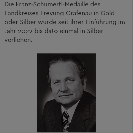
Die Franz-Schumertl-Medaille des
Landkreises Freyung-Grafenau in Gold
oder Silber wurde seit ihrer Einführung im
Jahr 2022 bis dato einmal in Silber
verliehen.