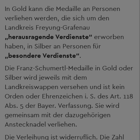
In Gold kann die Medaille an Personen
verliehen werden, die sich um den
Landkreis Freyung-Grafenau
„herausragende Verdienste“
erworben
haben, in Silber an Personen für
„besondere Verdienste“
.
Die Franz-Schumertl-Medaille in Gold oder
Silber wird jeweils mit dem
Landkreiswappen versehen und ist kein
Orden oder Ehrenzeichen i. S. des Art. 118
Abs. 5 der Bayer. Verfassung. Sie wird
gemeinsam mit der dazugehörigen
Anstecknadel verliehen.
Die Verleihung ist widerruflich. Die Zahl