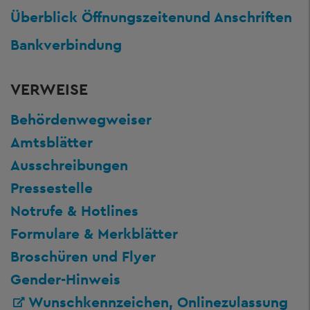
Überblick Öffnungszeiten
und Anschriften
Bankverbindung
VERWEISE
Behördenwegweiser
Amtsblätter
Ausschreibungen
Pressestelle
Notrufe & Hotlines
Formulare & Merkblätter
Broschüren und Flyer
Gender-Hinweis
Wunschkennzeichen, Onlinezulassung