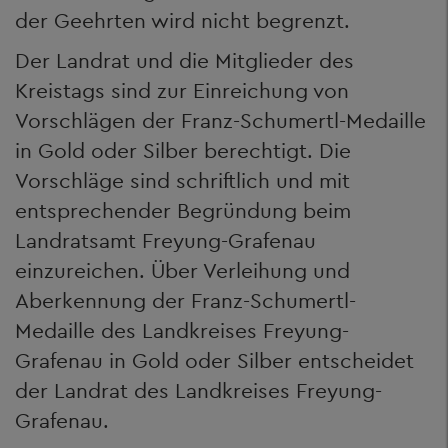
der Geehrten wird nicht begrenzt.
Der Landrat und die Mitglieder des
Kreistags sind zur Einreichung von
Vorschlägen der Franz-Schumertl-Medaille
in Gold oder Silber berechtigt. Die
Vorschläge sind schriftlich und mit
entsprechender Begründung beim
Landratsamt Freyung-Grafenau
einzureichen. Über Verleihung und
Aberkennung der Franz-Schumertl-
Medaille des Landkreises Freyung-
Grafenau in Gold oder Silber entscheidet
der Landrat des Landkreises Freyung-
Grafenau.