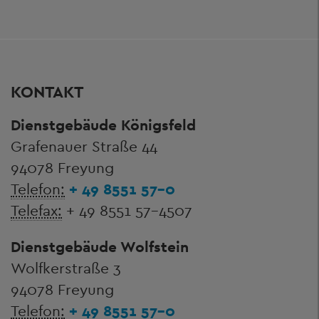
KONTAKT
Dienstgebäude Königsfeld
Grafenauer Straße 44
94078 Freyung
Telefon:
+ 49 8551 57-0
Telefax:
+ 49 8551 57-4507
Dienstgebäude Wolfstein
Wolfkerstraße 3
94078 Freyung
Telefon:
+ 49 8551 57-0