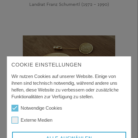
Landrat Franz Schumertl (1972 - 1990)
COOKIE EINSTELLUNGEN
Wir nutzen Cookies auf unserer Website. Einige von
ihnen sind technisch notwendig, während andere uns
helfen, diese Website zu verbessern oder zusätzliche
Funktionalitäten zur Verfügung zu stellen.
Franz Schumertl Medaille in Gold
Notwendige Cookies
Externe Medien