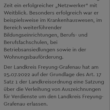
Zeit ein erfolgreicher „Netzwerker“ mit
Weitblick. Besonders erfolgreich war er
beispielsweise im Krankenhauswesen, im
Bereich weiterführender
Bildungseinrichtungen, Berufs- und
Berufsfachschulen, bei
Betriebsansiedlungen sowie in der
Wohnungsbauförderung.
Der Landkreis Freyung-Grafenau hat am
25.07.2022 auf der Grundlage des Art. 17
Satz 1 der Landkreisordnung eine Satzung
über die Verleihung von Auszeichnungen
für Verdienste um den Landkreis Freyung-
Grafenau erlassen.