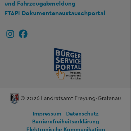
und Fahrzeugabmeldung
FTAPI Dokumentenaustauschportal
© 2026 Landratsamt Freyung-Grafenau
Impressum
Datenschutz
Barrierefreiheitserklärung
Elektronische Kommunikation