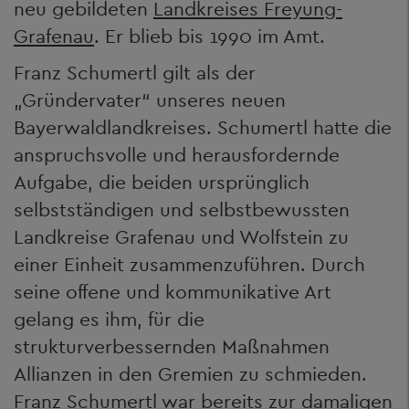
neu gebildeten
Landkreises Freyung-
Grafenau
. Er blieb bis 1990 im Amt.
Franz Schumertl gilt als der
„Gründervater“ unseres neuen
Bayerwaldlandkreises. Schumertl hatte die
anspruchsvolle und herausfordernde
Aufgabe, die beiden ursprünglich
selbstständigen und selbstbewussten
Landkreise Grafenau und Wolfstein zu
einer Einheit zusammenzuführen. Durch
seine offene und kommunikative Art
gelang es ihm, für die
strukturverbessernden Maßnahmen
Allianzen in den Gremien zu schmieden.
Franz Schumertl war bereits zur damaligen