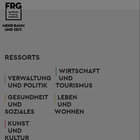
RESSORTS
WIRTSCHAFT
VERWALTUNG
UND
UND POLITIK
TOURISMUS
GESUNDHEIT
LEBEN
UND
UND
SOZIALES
WOHNEN
KUNST
UND
KULTUR