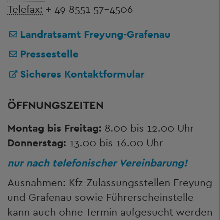
Telefax:
+ 49 8551 57-4506
Landratsamt Freyung-Grafenau
Pressestelle
Sicheres Kontaktformular
ÖFFNUNGSZEITEN
Montag bis Freitag:
8.00 bis 12.00 Uhr
Donnerstag:
13.00 bis 16.00 Uhr
nur nach telefonischer Vereinbarung!
Ausnahmen: Kfz-Zulassungsstellen Freyung
und Grafenau sowie Führerscheinstelle
kann auch ohne Termin aufgesucht werden