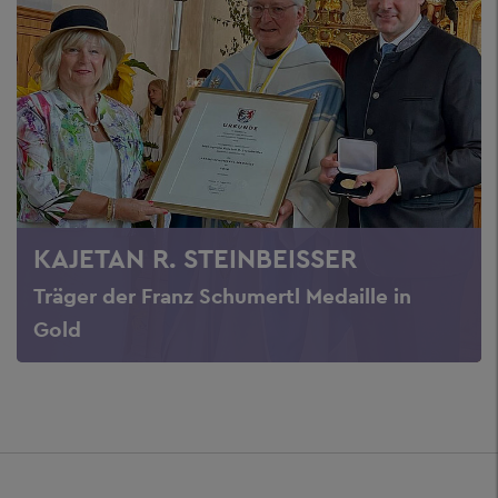
KAJETAN R. STEINBEISSER
Träger der Franz Schumertl Medaille in
Gold