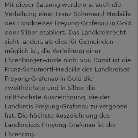
Mit dieser Satzung wurde u a. auch die
Verleihung einer Franz-Schumertl-Medaille
des Landkreises Freyung-Grafenau in Gold
oder Silber etabliert. Das Landkreisrecht
sieht, anders als dies für Gemeinden
möglich ist, die Verleihung einer
Ehrenbürgerwürde nicht vor. Damit ist die
Franz-Schumertl-Medaille des Landkreises
Freyung-Grafenau in Gold die
zweithöchste und in Silber die
dritthöchste Auszeichnung, die der
Landkreis Freyung-Grafenau zu vergeben
hat. Die höchste Auszeichnung des
Landkreises Freyung-Grafenau ist der
Ehrenring.