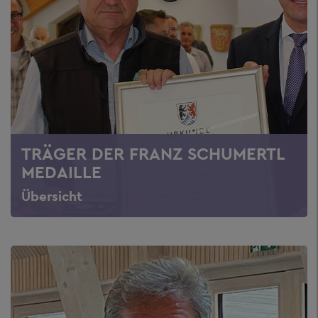
TRÄGER DER FRANZ SCHUMERTL
MEDAILLE
Übersicht