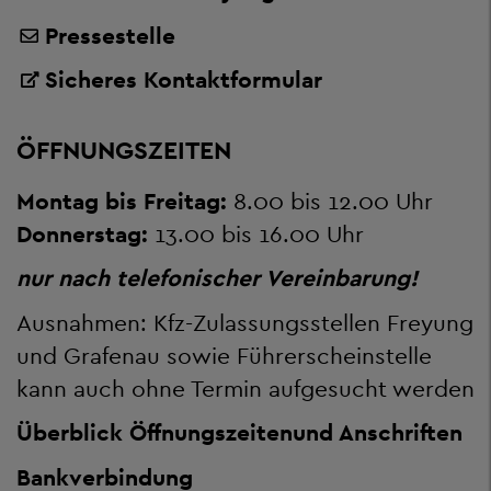
Pressestelle
Sicheres Kontaktformular
ÖFFNUNGSZEITEN
Montag bis Freitag:
8.00 bis 12.00 Uhr
Donnerstag:
13.00 bis 16.00 Uhr
nur nach telefonischer Vereinbarung!
Ausnahmen: Kfz-Zulassungsstellen Freyung
und Grafenau sowie Führerscheinstelle
kann auch ohne Termin aufgesucht werden
Überblick Öffnungszeiten
und Anschriften
Bankverbindung