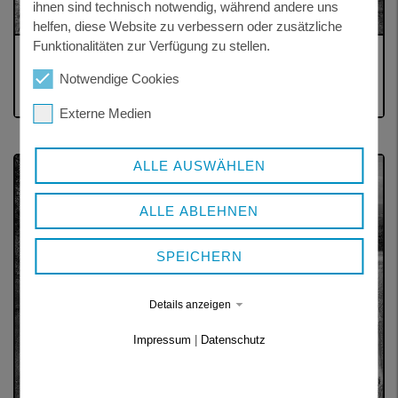
ihnen sind technisch notwendig, während andere uns
helfen, diese Website zu verbessern oder zusätzliche
Funktionalitäten zur Verfügung zu stellen.
BÜRGERWANDERUNG 2017
Notwendige Cookies
In den Bischofsreuther Waldhufen
Externe Medien
ALLE AUSWÄHLEN
ALLE ABLEHNEN
SPEICHERN
Details anzeigen
Impressum
|
Datenschutz