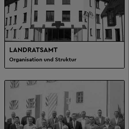
LANDRATSAMT
Organisation und Struktur