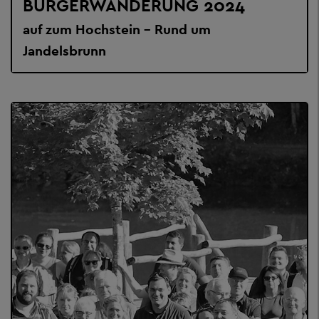
BÜRGERWANDERUNG 2024
auf zum Hochstein - Rund um
Jandelsbrunn