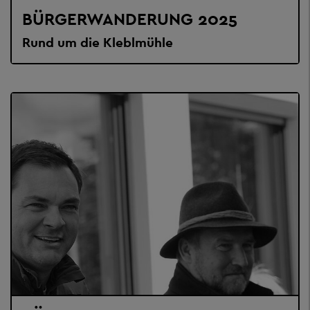
BÜRGERWANDERUNG 2025
Rund um die Kleblmühle