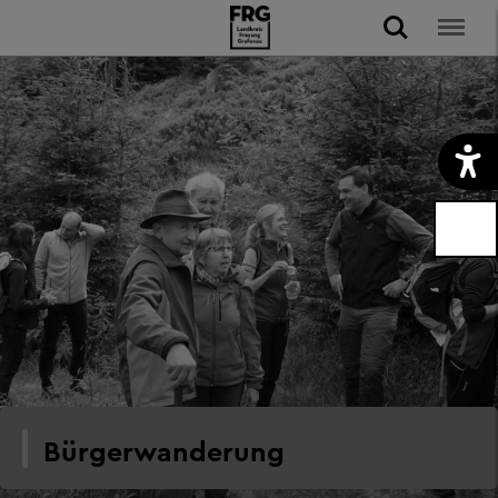
Bürgerwanderung