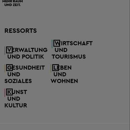
RESSORTS
WIRTSCHAFT
VERWALTUNG
UND
UND POLITIK
TOURISMUS
GESUNDHEIT
LEBEN
UND
UND
SOZIALES
WOHNEN
KUNST
UND
KULTUR