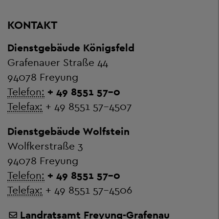
KONTAKT
Dienstgebäude Königsfeld
Grafenauer Straße 44
94078 Freyung
Telefon:
+ 49 8551 57-0
Telefax:
+ 49 8551 57-4507
Dienstgebäude Wolfstein
Wolfkerstraße 3
94078 Freyung
Telefon:
+ 49 8551 57-0
Telefax:
+ 49 8551 57-4506
Landratsamt Freyung-Grafenau