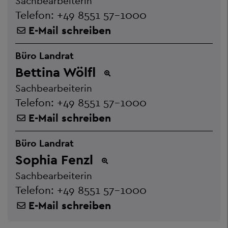
Sachbearbeiterin
Telefon:
+49 8551 57-1000
E-Mail schreiben
Büro Landrat
Bettina Wölfl
Sachbearbeiterin
Telefon:
+49 8551 57-1000
E-Mail schreiben
Büro Landrat
Sophia Fenzl
Sachbearbeiterin
Telefon:
+49 8551 57-1000
E-Mail schreiben