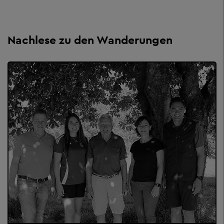
Nachlese zu den Wanderungen