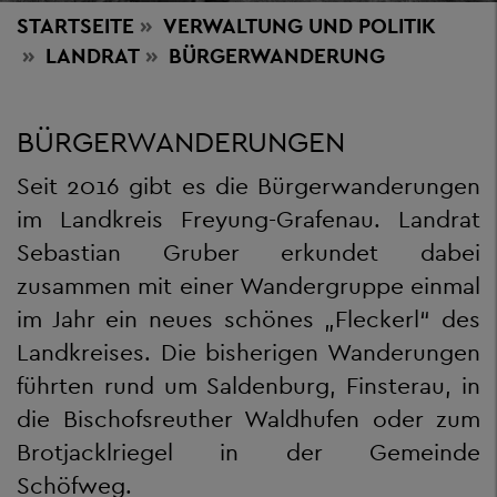
STARTSEITE
VERWALTUNG
UND POLITIK
LANDRAT
BÜRGERWANDERUNG
BÜRGERWANDERUNGEN
Seit 2016 gibt es die Bürgerwanderungen
im Landkreis Freyung-Grafenau. Landrat
Sebastian Gruber erkundet dabei
zusammen mit einer Wandergruppe einmal
im Jahr ein neues schönes „Fleckerl“ des
Landkreises. Die bisherigen Wanderungen
führten rund um Saldenburg, Finsterau, in
die Bischofsreuther Waldhufen oder zum
Brotjacklriegel in der Gemeinde
Schöfweg.