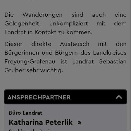
Die Wanderungen sind auch eine
Gelegenheit, unkompliziert mit dem
Landrat in Kontakt zu kommen.
Dieser direkte Austausch mit den
Bürgerinnen und Bürgern des Landkreises
Freyung-Grafenau ist Landrat Sebastian
Gruber sehr wichtig.
ANSPRECHPARTNER
Büro Landrat
Katharina Peterlik