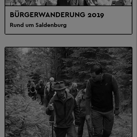
BÜRGERWANDERUNG 2019
Rund um Saldenburg