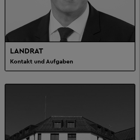
LANDRAT
Kontakt und Aufgaben