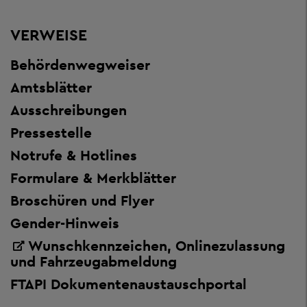
VERWEISE
Behördenwegweiser
Amtsblätter
Ausschreibungen
Pressestelle
Notrufe & Hotlines
Formulare & Merkblätter
Broschüren und Flyer
Gender-Hinweis
Wunschkennzeichen, Onlinezulassung
und Fahrzeugabmeldung
FTAPI Dokumentenaustauschportal