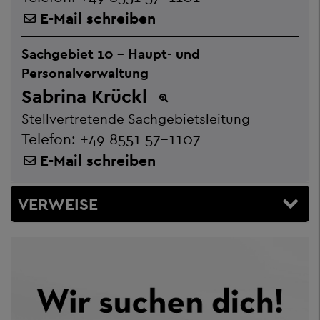
E-Mail schreiben
Sachgebiet 10 - Haupt- und
Personalverwaltung
Sabrina Krückl
Stellvertretende Sachgebietsleitung
Telefon:
+49 8551 57-1107
E-Mail schreiben
VERWEISE