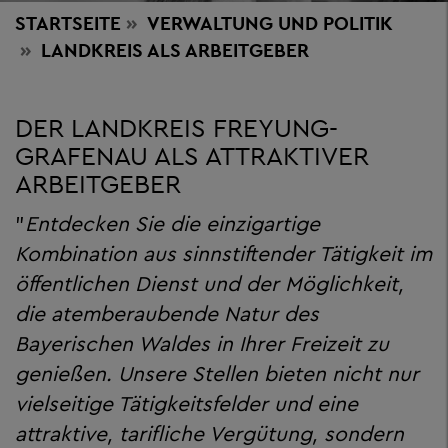
STARTSEITE
VERWALTUNG
UND POLITIK
LANDKREIS ALS ARBEITGEBER
DER LANDKREIS FREYUNG-
GRAFENAU ALS ATTRAKTIVER
ARBEITGEBER
"
Entdecken Sie die einzigartige
Kombination aus sinnstiftender Tätigkeit im
öffentlichen Dienst und der Möglichkeit,
die atemberaubende Natur des
Bayerischen Waldes in Ihrer Freizeit zu
genießen. Unsere Stellen bieten nicht nur
vielseitige Tätigkeitsfelder und eine
attraktive, tarifliche Vergütung, sondern