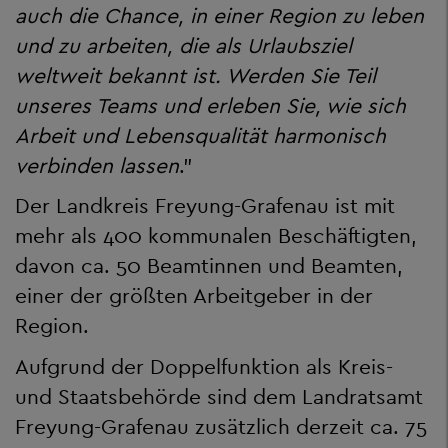
auch die Chance, in einer Region zu leben
und zu arbeiten, die als Urlaubsziel
weltweit bekannt ist. Werden Sie Teil
unseres Teams und erleben Sie, wie sich
Arbeit und Lebensqualität harmonisch
verbinden lassen
."
Der Landkreis Freyung-Grafenau ist mit
mehr als 400 kommunalen Beschäftigten,
davon ca. 50 Beamtinnen und Beamten,
einer der größten Arbeitgeber in der
Region.
Aufgrund der Doppelfunktion als Kreis-
und Staatsbehörde sind dem Landratsamt
Freyung-Grafenau zusätzlich derzeit ca. 75