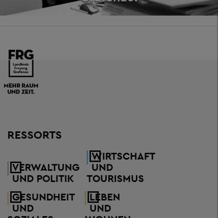
RESSORTS
WIRTSCHAFT
VERWALTUNG
UND
UND POLITIK
TOURISMUS
GESUNDHEIT
LEBEN
UND
UND