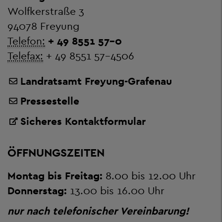
Wolfkerstraße 3
94078 Freyung
Telefon:
+ 49 8551 57-0
Telefax:
+ 49 8551 57-4506
Landratsamt Freyung-Grafenau
Pressestelle
Sicheres Kontaktformular
ÖFFNUNGSZEITEN
Montag bis Freitag:
8.00 bis 12.00 Uhr
Donnerstag:
13.00 bis 16.00 Uhr
nur nach telefonischer Vereinbarung!