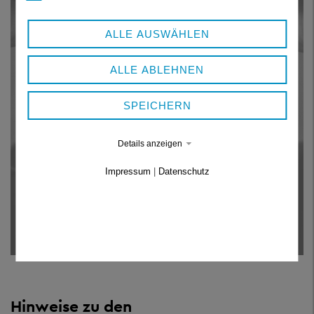
ALLE AUSWÄHLEN
ALLE ABLEHNEN
SPEICHERN
Details anzeigen
Impressum
|
Datenschutz
Hinweise zu den