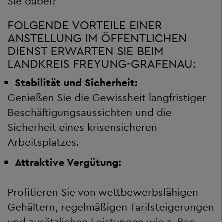
Sie dabei?
FOLGENDE VORTEILE EINER
ANSTELLUNG IM ÖFFENTLICHEN
DIENST ERWARTEN SIE BEIM
LANDKREIS FREYUNG-GRAFENAU:
Stabilität und Sicherheit:
Genießen Sie die Gewissheit langfristiger
Beschäftigungsaussichten und die
Sicherheit eines krisensicheren
Arbeitsplatzes.
Attraktive Vergütung:
Profitieren Sie von wettbewerbsfähigen
Gehältern, regelmäßigen Tarifsteigerungen
und zusätzlichen Leistungen wie z. Bsp.