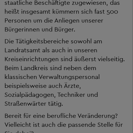
staatliche Beschäftigte zugewiesen, das
heißt insgesamt kümmern sich fast 500
Personen um die Anliegen unserer
Bürgerinnen und Bürger.
Die Tätigkeitsbereiche sowohl am
Landratsamt als auch in unseren
Kreiseinrichtungen sind äußerst vielseitig.
Beim Landkreis sind neben dem
klassischen Verwaltungspersonal
beispielsweise auch Ärzte,
Sozialpädagogen, Techniker und
Straßenwärter tätig.
Bereit für eine berufliche Veränderung?
Vielleicht ist auch die passende Stelle für