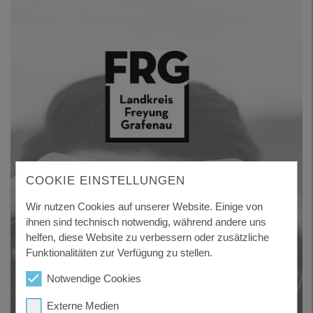
COOKIE EINSTELLUNGEN
Wir nutzen Cookies auf unserer Website. Einige von
ihnen sind technisch notwendig, während andere uns
helfen, diese Website zu verbessern oder zusätzliche
Funktionalitäten zur Verfügung zu stellen.
Notwendige Cookies
Externe Medien