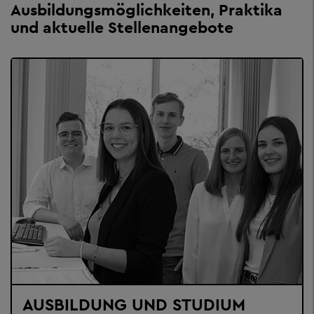
Ausbildungsmöglichkeiten, Praktika
und aktuelle Stellenangebote
AUSBILDUNG UND STUDIUM