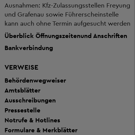
Ausnahmen: Kfz-Zulassungsstellen Freyung
und Grafenau sowie Führerscheinstelle
kann auch ohne Termin aufgesucht werden
Überblick Öffnungszeiten
und Anschriften
Bankverbindung
VERWEISE
Behördenwegweiser
Amtsblätter
Ausschreibungen
Pressestelle
Notrufe & Hotlines
Formulare & Merkblätter