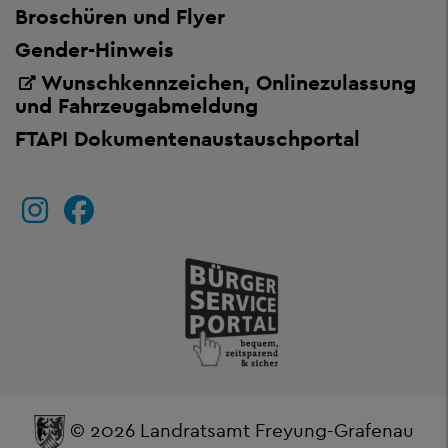
Broschüren und Flyer
Gender-Hinweis
Wunschkennzeichen, Onlinezulassung
und Fahrzeugabmeldung
FTAPI Dokumentenaustauschportal
© 2026 Landratsamt Freyung-Grafenau