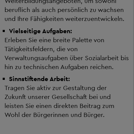
Weiterbildungsangeboten, um sowohl
beruflich als auch persönlich zu wachsen
und Ihre Fähigkeiten weiterzuentwickeln.
Vielseitige Aufgaben:
Erleben Sie eine breite Palette von
Tätigkeitsfeldern, die von
Verwaltungsaufgaben über Sozialarbeit bis
hin zu technischen Aufgaben reichen.
Sinnstiftende Arbeit:
Tragen Sie aktiv zur Gestaltung der
Zukunft unserer Gesellschaft bei und
leisten Sie einen direkten Beitrag zum
Wohl der Bürgerinnen und Bürger.