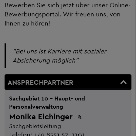
Bewerben Sie sich jetzt
über unser Online-
Bewerbungsportal.
Wir freuen uns, von
Ihnen zu hören!
"Bei uns ist Karriere mit sozialer
Absicherung möglich"
ANSPRECHPARTNER
Sachgebiet 10 - Haupt- und
Personalverwaltung
Monika Eichinger
Sachgebietsleitung
Telefon:
+49 8551 57-1101