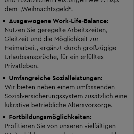
dem „Weihnachtsgeld“.
Ausgewogene Work-Life-Balance:
Nutzen Sie geregelte Arbeitszeiten,
Gleitzeit und die Möglichkeit zur
Heimarbeit, ergänzt durch großzügige
Urlaubsansprüche, für ein erfülltes
Privatleben.
Umfangreiche Sozialleistungen:
Wir bieten neben einem umfassenden
Sozialversicherungssystem zusätzlich eine
lukrative betriebliche Altersvorsorge.
Fortbildungsmöglichkeiten:
Profitieren Sie von unseren vielfältigen