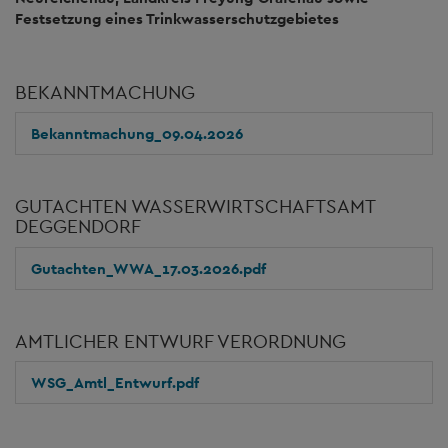
Festsetzung eines Trinkwasserschutzgebietes
BEKANNTMACHUNG
Bekanntmachung_09.04.2026
GUTACHTEN WASSERWIRTSCHAFTSAMT
DEGGENDORF
Gutachten_WWA_17.03.2026.pdf
AMTLICHER ENTWURF VERORDNUNG
WSG_Amtl_Entwurf.pdf