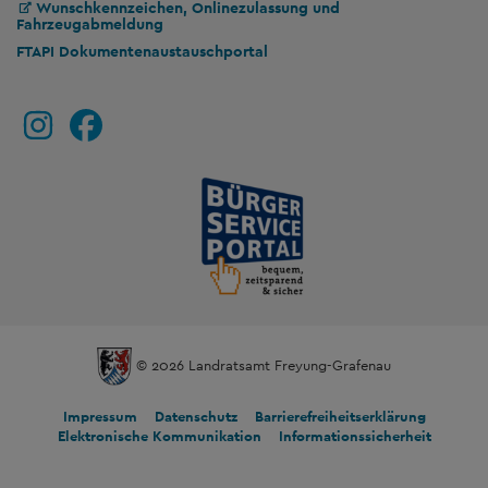
Wunschkennzeichen, Onlinezulassung und
Fahrzeugabmeldung
FTAPI Dokumentenaustauschportal
© 2026 Landratsamt Freyung-Grafenau
Impressum
Datenschutz
Barrierefreiheitserklärung
Elektronische Kommunikation
Informationssicherheit