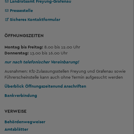
Landratsamt Freyung-Grafenau
Pressestelle
Sicheres Kontaktformular
ÖFFNUNGSZEITEN
Montag bis Freitag:
8.00 bis 12.00 Uhr
Donnerstag:
13.00 bis 16.00 Uhr
nur nach telefonischer Vereinbarung!
Ausnahmen: Kfz-Zulassungsstellen Freyung und Grafenau sowie
Führerscheinstelle kann auch ohne Termin aufgesucht werden
Überblick Öffnungszeiten
und Anschriften
Bankverbindung
VERWEISE
Behördenwegweiser
Amtsblätter