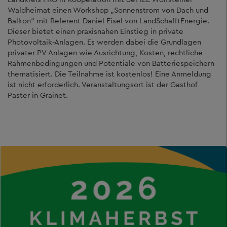
Waldheimat einen Workshop „Sonnenstrom von Dach und
Balkon“ mit Referent Daniel Eisel von LandSchafftEnergie.
Dieser bietet einen praxisnahen Einstieg in private
Photovoltaik-Anlagen. Es werden dabei die Grundlagen
privater PV-Anlagen wie Ausrichtung, Kosten, rechtliche
Rahmenbedingungen und Potentiale von Batteriespeichern
thematisiert. Die Teilnahme ist kostenlos! Eine Anmeldung
ist nicht erforderlich. Veranstaltungsort ist der Gasthof
Paster in Grainet.