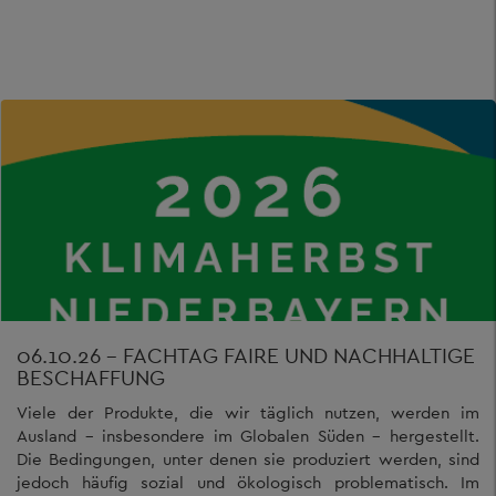
06.10.26 - FACHTAG FAIRE UND NACHHALTIGE
BESCHAFFUNG
Viele der Produkte, die wir täglich nutzen, werden im
Ausland – insbesondere im Globalen Süden – hergestellt.
Die Bedingungen, unter denen sie produziert werden, sind
jedoch häufig sozial und ökologisch problematisch. Im