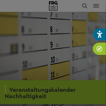
Veranstaltungskalender
Nachhaltigkeit