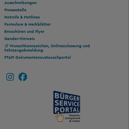
Ausschreibungen
Pressestelle
Notrufe & Hotlines
Formulare & Merkblätter
Broschüren und Flyer
Gender-Hinweis
Wunschkennzeichen, Onlinezulassung und
Fahrzeugabmeldung
FTAPI Dokumentenaustauschportal