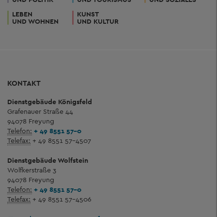
LEBEN
KUNST
UND WOHNEN
UND KULTUR
KONTAKT
Dienstgebäude Königsfeld
Grafenauer Straße 44
94078 Freyung
Telefon:
+ 49 8551 57-0
Telefax:
+ 49 8551 57-4507
Dienstgebäude Wolfstein
Wolfkerstraße 3
94078 Freyung
Telefon:
+ 49 8551 57-0
Telefax:
+ 49 8551 57-4506