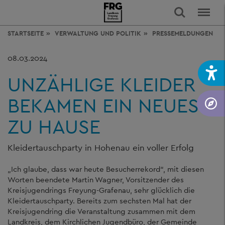
STARTSEITE
VERWALTUNG
UND POLITIK
PRESSEMELDUNGEN
08.03.2024
UNZÄHLIGE KLEIDER
BEKAMEN EIN NEUES
ZU HAUSE
Kleidertauschparty in Hohenau ein voller Erfolg
„Ich glaube, dass war heute Besucherrekord“, mit diesen
Worten beendete Martin Wagner, Vorsitzender des
Kreisjugendrings Freyung-Grafenau, sehr glücklich die
Kleidertauschparty. Bereits zum sechsten Mal hat der
Kreisjugendring die Veranstaltung zusammen mit dem
Landkreis, dem Kirchlichen Jugendbüro, der Gemeinde