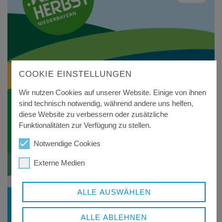
COOKIE EINSTELLUNGEN
Wir nutzen Cookies auf unserer Website. Einige von ihnen
sind technisch notwendig, während andere uns helfen,
diese Website zu verbessern oder zusätzliche
Funktionalitäten zur Verfügung zu stellen.
Notwendige Cookies
Externe Medien
ALLE AUSWÄHLEN
ALLE ABLEHNEN