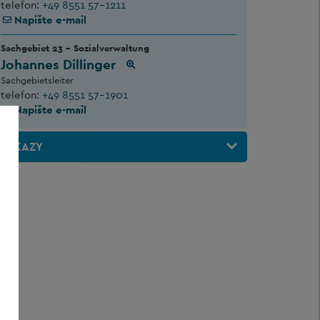
telefon:
+49 8551 57-1211
Napište e-mail
Sachgebiet 23 - Sozialverwaltung
Johannes Dillinger
Sachgebietsleiter
telefon:
+49 8551 57-1901
Napište e-mail
ODKAZY