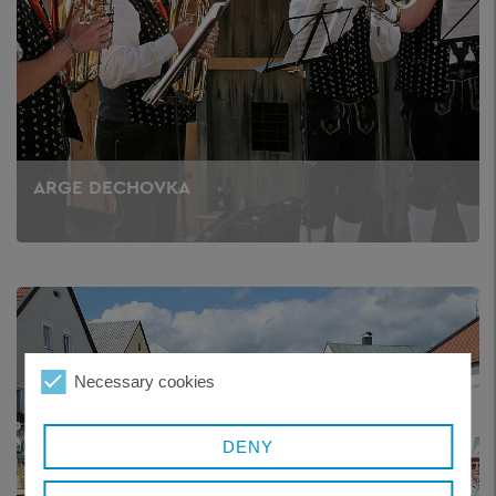
ARGE DECHOVKA
Necessary cookies
DENY