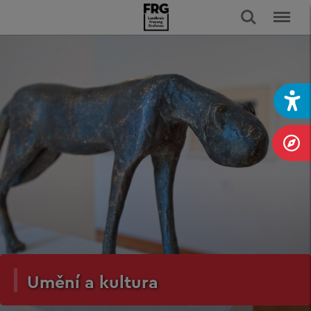
Umění a kultura