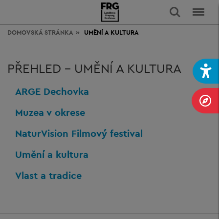
DOMOVSKÁ STRÁNKA
UMĚNÍ
A KULTURA
PŘEHLED - UMĚNÍ A KULTURA
ARGE Dechovka
Muzea v okrese
NaturVision Filmový festival
Umění a kultura
Vlast a tradice