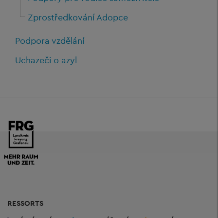
Zprostředkování Adopce
Podpora vzdělání
Uchazeči o azyl
RESSORTS