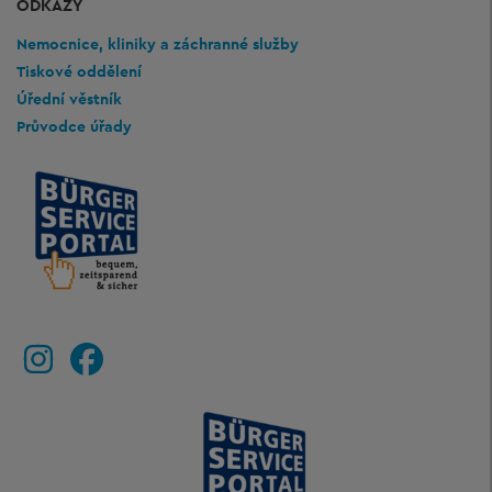
ODKAZY
Nemocnice, kliniky a záchranné služby
Tiskové oddělení
Úřední věstník
Průvodce úřady