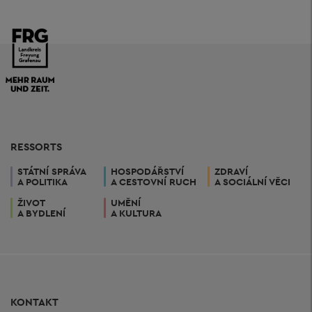
RESSORTS
STÁTNÍ SPRÁVA
HOSPODÁŘSTVÍ
ZDRAVÍ
A POLITIKA
A CESTOVNÍ RUCH
A SOCIÁLNÍ VĚCI
ŽIVOT
UMĚNÍ
A BYDLENÍ
A KULTURA
KONTAKT