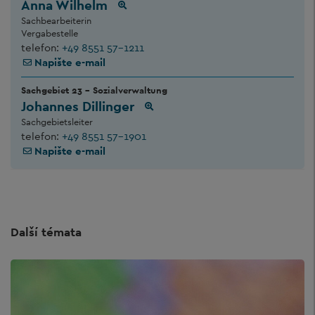
Anna Wilhelm
Sachbearbeiterin
Vergabestelle
telefon:
+49 8551 57-1211
Napište e-mail
Sachgebiet 23 - Sozialverwaltung
Johannes Dillinger
Sachgebietsleiter
telefon:
+49 8551 57-1901
Napište e-mail
Další témata