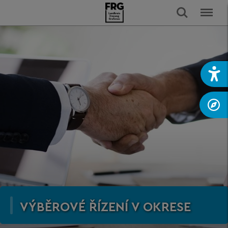
VÝBĚROVÉ ŘÍZENÍ V OKRESE