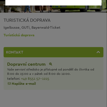
TURISTICKÁ DOPRAVA
Igelbusse, GUTi, Bayerwald-Ticket
Turistická doprava
KONTAKT
Dopravní centrum
Vaše servisní středisko je přístupné od pondělí do čtvrtka od
8:00 do 15:00 a v pátek od 8:00 do 12:00.
telefon:
+49 8551 57-1215
Napište e-mail