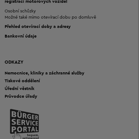
registraci motorových vozidel
Osobní schůzky
Možné také mimo otevírací dobu po domluvě
Přehled otevírací doby a adresy
Bankovní údaje
ODKAZY
Nemocnice, kliniky a záchranné služby
Tiskové oddělení
Úřední věstník
Průvodce úřady