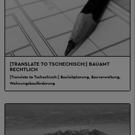
[TRANSLATE TO TSCHECHISCH:] BAUAMT
RECHTLICH
[Translate to Tschechisch:] Bauleitplanung, Bauverwaltung,
Wohnungsbauförderung