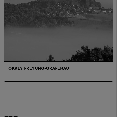
OKRES FREYUNG-GRAFENAU