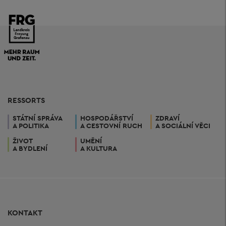
RESSORTS
STÁTNÍ SPRÁVA
HOSPODÁŘSTVÍ
ZDRAVÍ
A POLITIKA
A CESTOVNÍ RUCH
A SOCIÁLNÍ VĚCI
ŽIVOT
UMĚNÍ
A BYDLENÍ
A KULTURA
KONTAKT