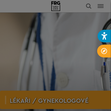
LÉKAŘI / GYNEKOLOGOVÉ