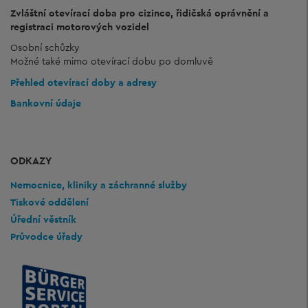
Zvláštní otevírací doba pro cizince, řidičská oprávnění a
registraci motorových vozidel
Osobní schůzky
Možné také mimo otevírací dobu po domluvě
Přehled otevírací doby a adresy
Bankovní údaje
ODKAZY
Nemocnice, kliniky a záchranné služby
Tiskové oddělení
Úřední věstník
Průvodce úřady