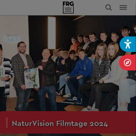
NaturVision Filmtage 2024