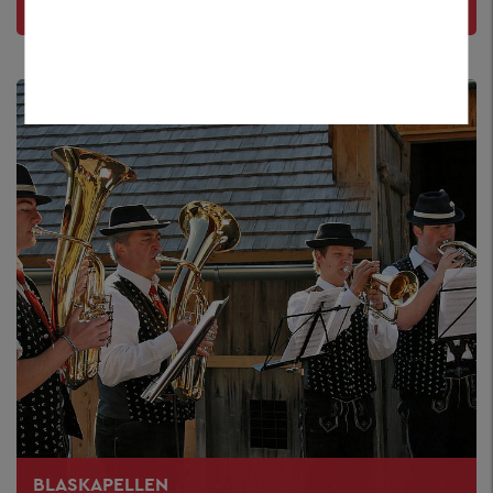
Kalender mit aktuellen Terminen
BLASKAPELLEN