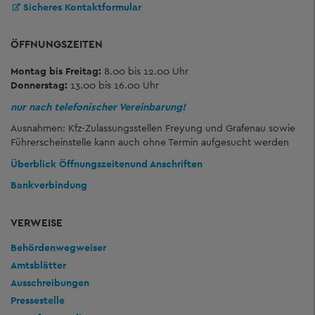
Sicheres Kontaktformular
ÖFFNUNGSZEITEN
Montag bis Freitag:
8.00 bis 12.00 Uhr
Donnerstag:
13.00 bis 16.00 Uhr
nur nach telefonischer Vereinbarung!
Ausnahmen: Kfz-Zulassungsstellen Freyung und Grafenau sowie
Führerscheinstelle kann auch ohne Termin aufgesucht werden
Überblick Öffnungszeiten
und Anschriften
Bankverbindung
VERWEISE
Behördenwegweiser
Amtsblätter
Ausschreibungen
Pressestelle