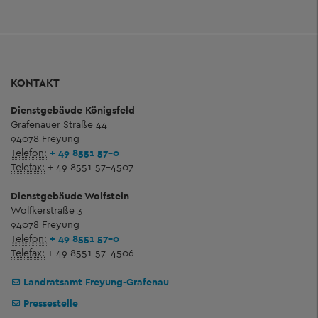
KONTAKT
Dienstgebäude Königsfeld
Grafenauer Straße 44
94078 Freyung
Telefon:
+ 49 8551 57-0
Telefax:
+ 49 8551 57-4507
Dienstgebäude Wolfstein
Wolfkerstraße 3
94078 Freyung
Telefon:
+ 49 8551 57-0
Telefax:
+ 49 8551 57-4506
Landratsamt Freyung-Grafenau
Pressestelle