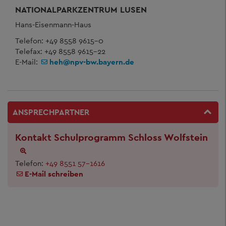
NATIONALPARKZENTRUM LUSEN
Hans-Eisenmann-Haus
Telefon: +49 8558 9615-0
Telefax: +49 8558 9615-22
E-Mail:
heh@npv-bw.bayern.de
ANSPRECHPARTNER
Kontakt Schulprogramm Schloss Wolfstein
Telefon:
+49 8551 57-1616
E-Mail schreiben