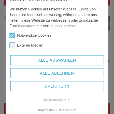
Wir nutzen Cookies auf unserer Website. Einige von
ihnen sind technisch notwendig, während andere uns
helfen, diese Website zu verbessern oder zusätzliche
Funktionalitäten zur Verfügung zu stellen.
Notwendige Cookies
Externe Medien
ALLE AUSWÄHLEN
ALLE ABLEHNEN
SPEICHERN
Details anzeigen
KULTURVERANSTALTUNGEN
Impressum
|
Datenschutz