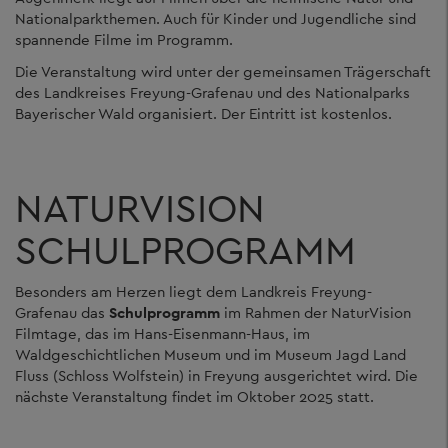
Nationalparkthemen. Auch für Kinder und Jugendliche sind
spannende Filme im Programm.
Die Veranstaltung wird unter der gemeinsamen Trägerschaft
des Landkreises Freyung-Grafenau und des Nationalparks
Bayerischer Wald organisiert. Der Eintritt ist kostenlos.
NATURVISION
SCHULPROGRAMM
Besonders am Herzen liegt dem Landkreis Freyung-
Grafenau das
Schulprogramm
im Rahmen der NaturVision
Filmtage, das im Hans-Eisenmann-Haus, im
Waldgeschichtlichen Museum und im Museum Jagd Land
Fluss (Schloss Wolfstein) in Freyung ausgerichtet wird. Die
nächste Veranstaltung findet im Oktober 2025 statt.