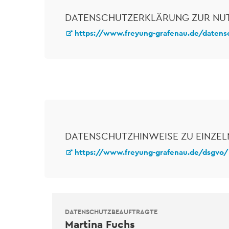
DATENSCHUTZERKLÄRUNG ZUR NU
https://www.freyung-grafenau.de/datens
DATENSCHUTZHINWEISE ZU EINZEL
https://www.freyung-grafenau.de/dsgvo/
DATENSCHUTZBEAUFTRAGTE
Martina Fuchs