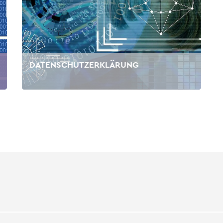
DATENSCHUTZERKLÄRUNG