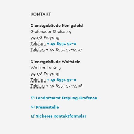
KONTAKT
Dienstgebäude Königsfeld
Grafenauer Straße 44
94078 Freyung
Telefon:
+ 49 8551 57-0
Telefax:
+ 49 8551 57-4507
Dienstgebäude Wolfstein
Wolfkerstraße 3
94078 Freyung
Telefon:
+ 49 8551 57-0
Telefax:
+ 49 8551 57-4506
Landratsamt Freyung-Grafenau
Pressestelle
Sicheres Kontaktformular