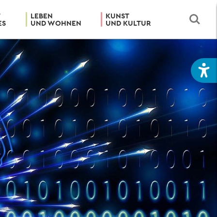
T
LEBEN
KUNST
ES
UND WOHNEN
UND KULTUR