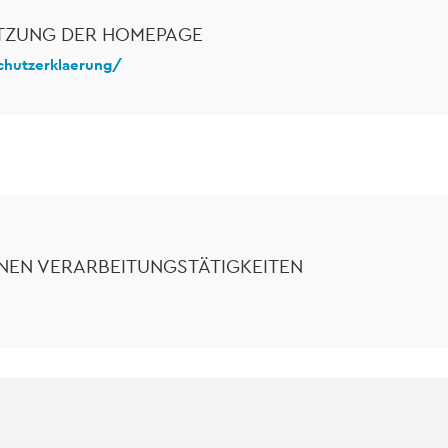
TZUNG DER HOMEPAGE
chutzerklaerung/
NEN VERARBEITUNGSTÄTIGKEITEN