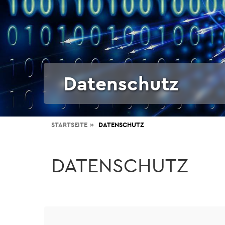
Datenschutz
STARTSEITE
DATENSCHUTZ
DATENSCHUTZ