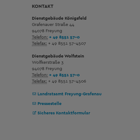
KONTAKT
Dienstgebäude Königsfeld
Grafenauer Straße 44
94078 Freyung
Telefon:
+ 49 8551 57-0
Telefax:
+ 49 8551 57-4507
Dienstgebäude Wolfstein
Wolfkerstraße 3
94078 Freyung
Telefon:
+ 49 8551 57-0
Telefax:
+ 49 8551 57-4506
Landratsamt Freyung-Grafenau
Pressestelle
Sicheres Kontaktformular