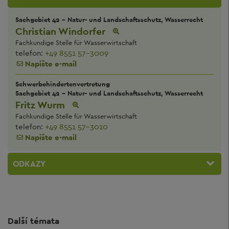
Sachgebiet 42 - Natur- und Landschaftsschutz, Wasserrecht
Christian Windorfer
Fachkundige Stelle für Wasserwirtschaft
telefon:
+49 8551 57-3009
Napište e-mail
Schwerbehindertenvertretung
Sachgebiet 42 - Natur- und Landschaftsschutz, Wasserrecht
Fritz Wurm
Fachkundige Stelle für Wasserwirtschaft
telefon:
+49 8551 57-3010
Napište e-mail
ODKAZY
Další témata