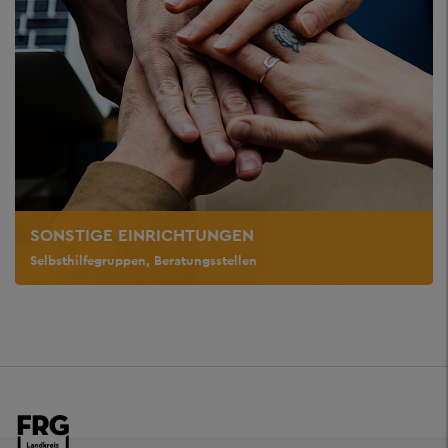
SONSTIGE EINRICHTUNGEN
Selbsthilfegruppen, Beratungsstellen