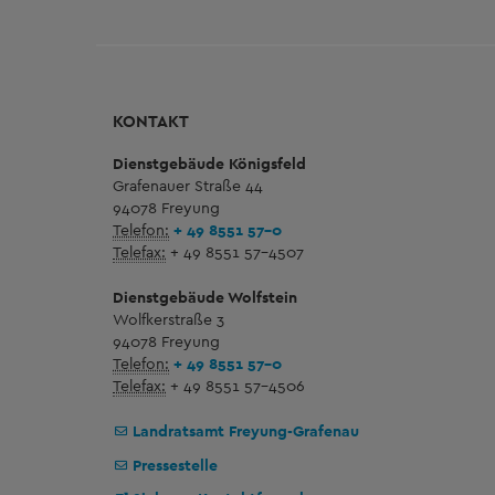
KONTAKT
Dienstgebäude Königsfeld
Grafenauer Straße 44
94078 Freyung
Telefon:
+ 49 8551 57-0
Telefax:
+ 49 8551 57-4507
Dienstgebäude Wolfstein
Wolfkerstraße 3
94078 Freyung
Telefon:
+ 49 8551 57-0
Telefax:
+ 49 8551 57-4506
Landratsamt Freyung-Grafenau
Pressestelle