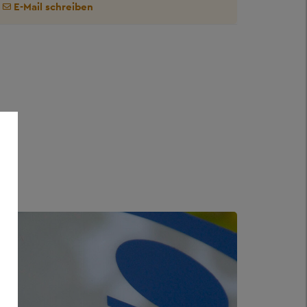
E-Mail schreiben