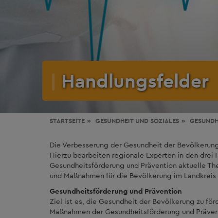
Handlungsfelder
STARTSEITE
GESUNDHEIT
UND SOZIALES
GESUNDH
Die Verbesserung der Gesundheit der Bevölkerung
Hierzu bearbeiten regionale Experten in den drei
Gesundheitsförderung und Prävention aktuelle T
und Maßnahmen für die Bevölkerung im Landkreis 
Gesundheitsförderung und Prävention
Ziel ist es, die Gesundheit der Bevölkerung zu fö
Maßnahmen der Gesundheitsförderung und Präventi