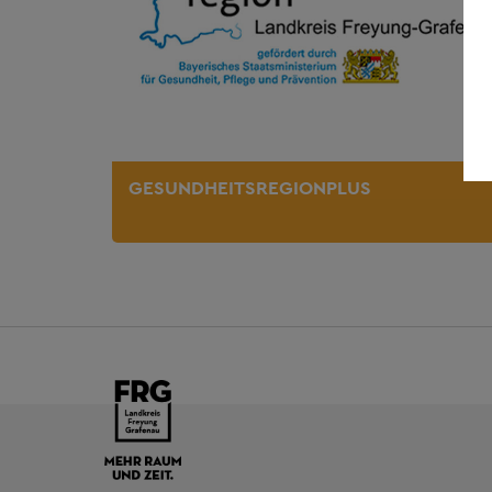
GESUNDHEITSREGIONPLUS