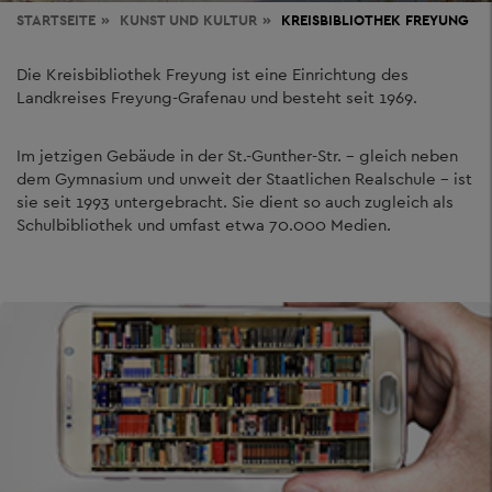
STARTSEITE
KUNST
UND KULTUR
KREISBIBLIOTHEK FREYUNG
Die Kreisbibliothek Freyung ist eine Einrichtung des
Landkreises Freyung-Grafenau und besteht seit 1969.
Im jetzigen Gebäude in der St.-Gunther-Str. – gleich neben
dem Gymnasium und unweit der Staatlichen Realschule – ist
sie seit 1993 untergebracht. Sie dient so auch zugleich als
Schulbibliothek und umfast etwa 70.000 Medien.