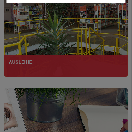
AUSLEIHE