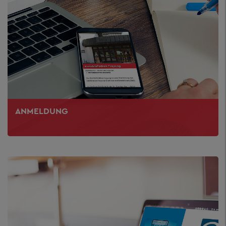
ANMELDUNG