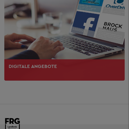
DIGITALE ANGEBOTE