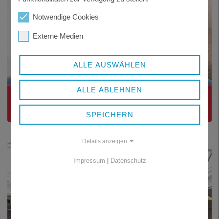
Notwendige Cookies
Externe Medien
ALLE AUSWÄHLEN
ALLE ABLEHNEN
MEDIENSUCHE
SPEICHERN
Details anzeigen
Impressum
|
Datenschutz