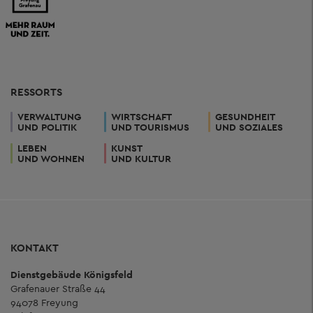
RESSORTS
VERWALTUNG
WIRTSCHAFT
GESUNDHEIT
UND POLITIK
UND TOURISMUS
UND SOZIALES
LEBEN
KUNST
UND WOHNEN
UND KULTUR
KONTAKT
Dienstgebäude Königsfeld
Grafenauer Straße 44
94078 Freyung