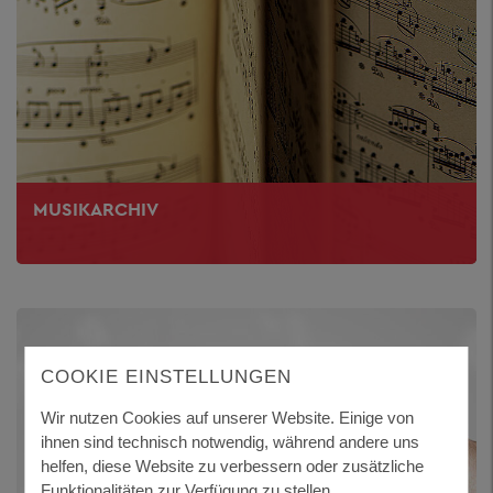
MUSIKARCHIV
COOKIE EINSTELLUNGEN
Wir nutzen Cookies auf unserer Website. Einige von
ihnen sind technisch notwendig, während andere uns
helfen, diese Website zu verbessern oder zusätzliche
Funktionalitäten zur Verfügung zu stellen.