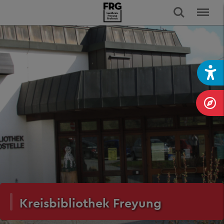
Kreisbibliothek Freyung