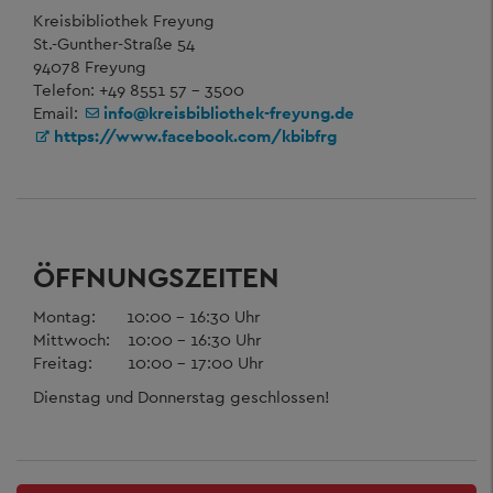
Kreisbibliothek Freyung
St.-Gunther-Straße 54
94078 Freyung
Telefon: +49 8551 57 - 3500
Email:
info@kreisbibliothek-freyung.de
https://www.facebook.com/kbibfrg
ÖFFNUNGSZEITEN
Montag: 10:00 - 16:30 Uhr
Mittwoch: 10:00 - 16:30 Uhr
Freitag: 10:00 - 17:00 Uhr
Dienstag und Donnerstag geschlossen!