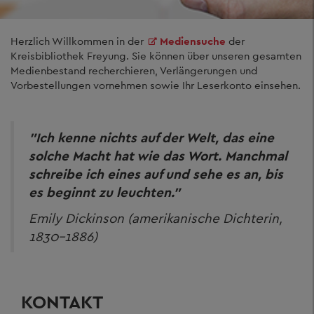
Herzlich Willkommen in der
Mediensuche
der
Kreisbibliothek Freyung. Sie können über unseren gesamten
Medienbestand recherchieren, Verlängerungen und
Vorbestellungen vornehmen sowie Ihr Leserkonto einsehen.
"Ich kenne nichts auf der Welt, das eine
solche Macht hat wie das Wort. Manchmal
schreibe ich eines auf und sehe es an, bis
es beginnt zu leuchten."
Emily Dickinson (amerikanische Dichterin,
1830-1886)
KONTAKT