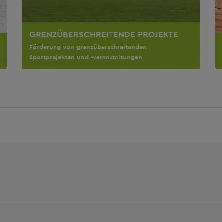
GRENZÜBERSCHREITENDE PROJEKTE
Förderung von grenzüberschreitenden
Sportprojekten und -veranstaltungen