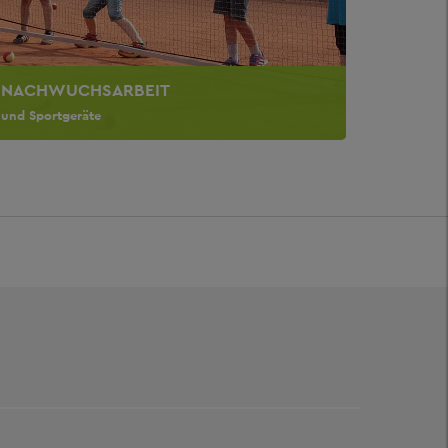
NACHWUCHSARBEIT
und Sportgeräte