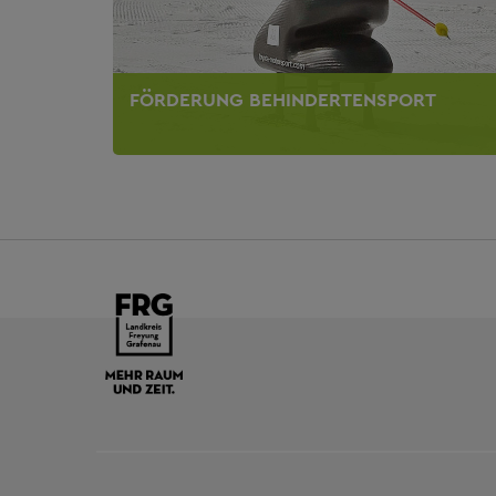
FÖRDERUNG BEHINDERTENSPORT