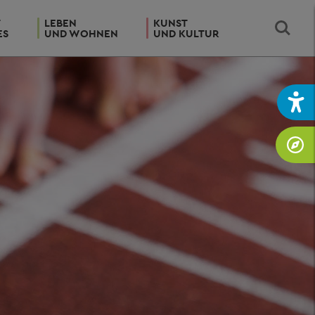
T
LEBEN
KUNST
ES
UND WOHNEN
UND KULTUR