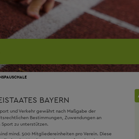
INSPAUSCHALE
EISTAATES BAYERN
 Sport und Verkehr gewährt nach Maßgabe der
haltsrechtlichen Bestimmungen, Zuwendungen an
 Sport zu unterstützen.
ind mind. 500 Mitgliedereinheiten pro Verein. Diese