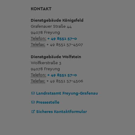
KONTAKT
Dienstgebäude Königsfeld
Grafenauer Straße 44
94078 Freyung
Telefon:
+ 49 8551 57-0
Telefax:
+ 49 8551 57-4507
Dienstgebäude Wolfstein
Wolfkerstraße 3
94078 Freyung
Telefon:
+ 49 8551 57-0
Telefax:
+ 49 8551 57-4506
Landratsamt Freyung-Grafenau
Pressestelle
Sicheres Kontaktformular