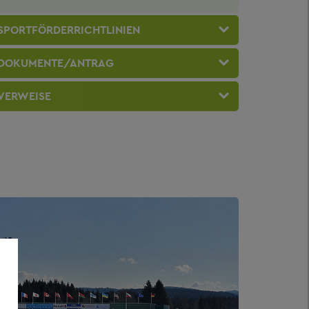
SPORTFÖRDERRICHTLINIEN
DOKUMENTE/ANTRAG
VERWEISE