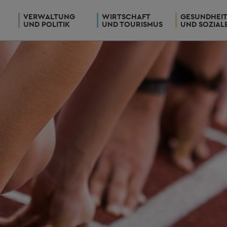
VERWALTUNG
WIRTSCHAFT
GESUNDHEI
UND POLITIK
UND TOURISMUS
UND SOZIAL