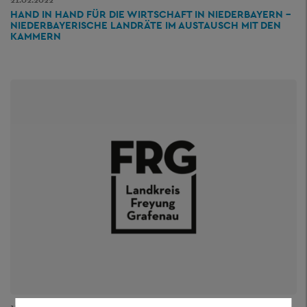
21.02.2022
HAND IN HAND FÜR DIE WIRTSCHAFT IN NIEDERBAYERN –
NIEDERBAYERISCHE LANDRÄTE IM AUSTAUSCH MIT DEN
KAMMERN
11.02.2022