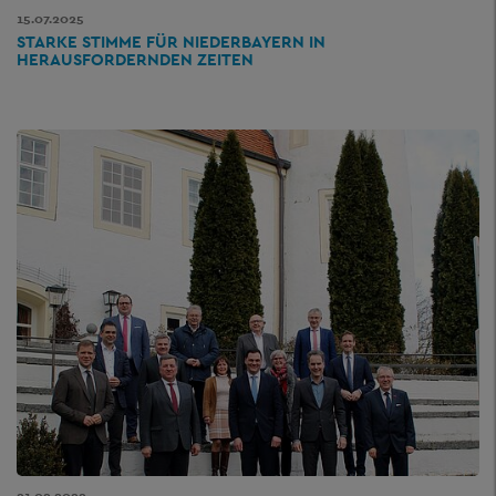
15.07.2025
STARKE STIMME FÜR NIEDERBAYERN IN
HERAUSFORDERNDEN ZEITEN