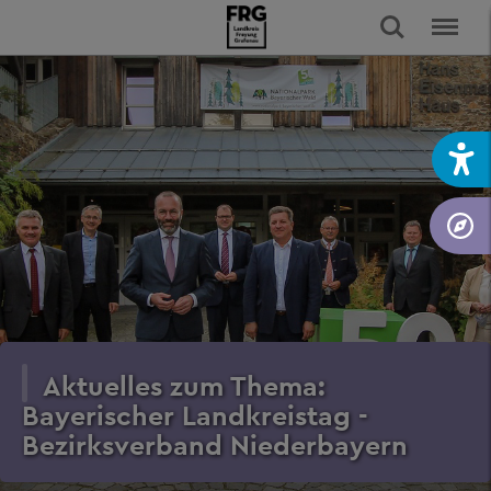
Aktuelles zum Thema:
Bayerischer Landkreistag -
Bezirksverband Niederbayern