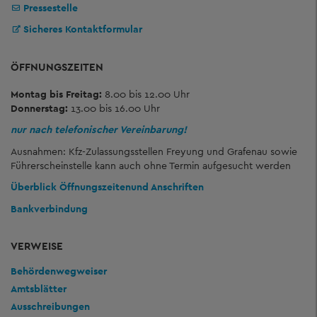
Pressestelle
Sicheres Kontaktformular
ÖFFNUNGSZEITEN
Montag bis Freitag:
8.00 bis 12.00 Uhr
Donnerstag:
13.00 bis 16.00 Uhr
nur nach telefonischer Vereinbarung!
Ausnahmen: Kfz-Zulassungsstellen Freyung und Grafenau sowie
Führerscheinstelle kann auch ohne Termin aufgesucht werden
Überblick Öffnungszeiten
und Anschriften
Bankverbindung
VERWEISE
Behördenwegweiser
Amtsblätter
Ausschreibungen