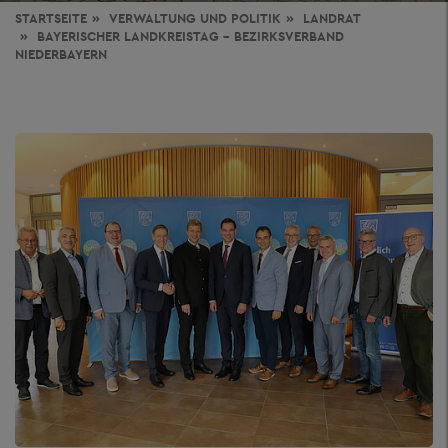
STARTSEITE
VERWALTUNG
UND POLITIK
LANDRAT
BAYERISCHER LANDKREISTAG - BEZIRKSVERBAND
NIEDERBAYERN