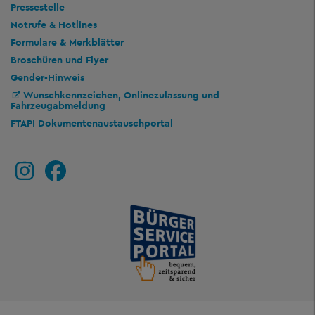
Pressestelle
Notrufe & Hotlines
Formulare & Merkblätter
Broschüren und Flyer
Gender-Hinweis
Wunschkennzeichen, Onlinezulassung und
Fahrzeugabmeldung
FTAPI Dokumentenaustauschportal