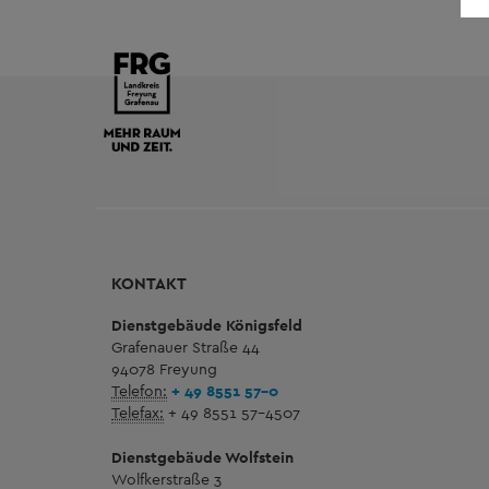
KONTAKT
Dienstgebäude Königsfeld
Grafenauer Straße 44
94078 Freyung
Telefon:
+ 49 8551 57-0
Telefax:
+ 49 8551 57-4507
Dienstgebäude Wolfstein
Wolfkerstraße 3