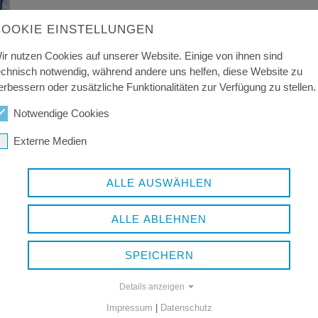
COOKIE EINSTELLUNGEN
ir nutzen Cookies auf unserer Website. Einige von ihnen sind
echnisch notwendig, während andere uns helfen, diese Website zu
erbessern oder zusätzliche Funktionalitäten zur Verfügung zu stellen.
Notwendige Cookies
ück
Externe Medien
ALLE AUSWÄHLEN
ALLE ABLEHNEN
SPEICHERN
Details anzeigen
Impressum
|
Datenschutz