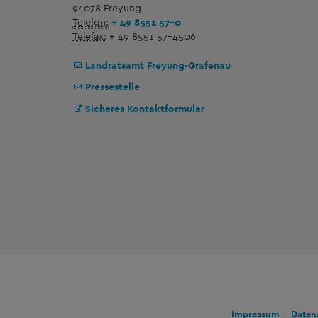
94078 Freyung
Telefon:
+ 49 8551 57-0
Telefax:
+ 49 8551 57-4506
Landratsamt Freyung-Grafenau
Pressestelle
Sicheres Kontaktformular
Impressum
Daten