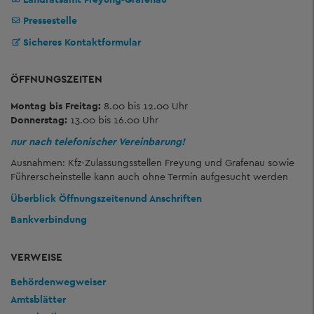
Pressestelle
Sicheres Kontaktformular
ÖFFNUNGSZEITEN
Montag bis Freitag:
8.00 bis 12.00 Uhr
Donnerstag:
13.00 bis 16.00 Uhr
nur nach telefonischer Vereinbarung!
Ausnahmen: Kfz-Zulassungsstellen Freyung und Grafenau sowie
Führerscheinstelle kann auch ohne Termin aufgesucht werden
Überblick Öffnungszeiten
und Anschriften
Bankverbindung
VERWEISE
Behördenwegweiser
Amtsblätter