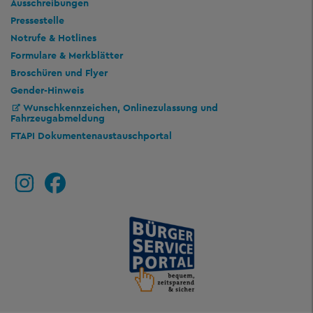
Ausschreibungen
Pressestelle
Notrufe & Hotlines
Formulare & Merkblätter
Broschüren und Flyer
Gender-Hinweis
Wunschkennzeichen, Onlinezulassung und
Fahrzeugabmeldung
FTAPI Dokumentenaustauschportal