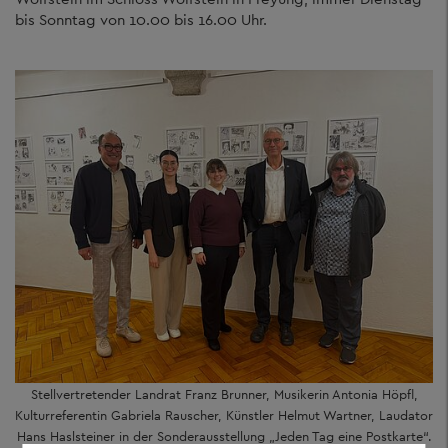
bis Sonntag von 10.00 bis 16.00 Uhr.
Stellvertretender Landrat Franz Brunner, Musikerin Antonia Höpfl,
Kulturreferentin Gabriela Rauscher, Künstler Helmut Wartner, Laudator
Hans Haslsteiner in der Sonderausstellung „Jeden Tag eine Postkarte“.