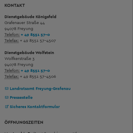
KONTAKT
Dienstgebäude Königsfeld
Grafenauer Straße 44
94078 Freyung
Telefon:
+ 49 8551 57-0
Telefax:
+ 49 8551 57-4507
Dienstgebäude Wolfstein
Wolfkerstraße 3
94078 Freyung
Telefon:
+ 49 8551 57-0
Telefax:
+ 49 8551 57-4506
Landratsamt Freyung-Grafenau
Pressestelle
Sicheres Kontaktformular
ÖFFNUNGSZEITEN