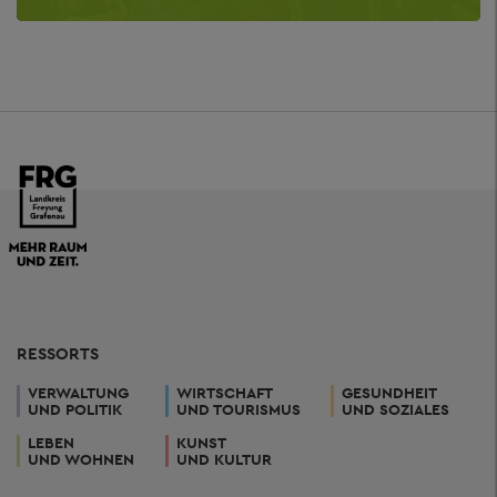
RESSORTS
VERWALTUNG
WIRTSCHAFT
GESUNDHEIT
UND POLITIK
UND TOURISMUS
UND SOZIALES
LEBEN
KUNST
UND WOHNEN
UND KULTUR