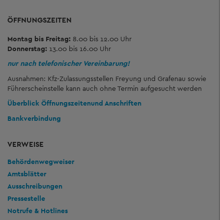
ÖFFNUNGSZEITEN
Montag bis Freitag:
8.00 bis 12.00 Uhr
Donnerstag:
13.00 bis 16.00 Uhr
nur nach telefonischer Vereinbarung!
Ausnahmen: Kfz-Zulassungsstellen Freyung und Grafenau sowie
Führerscheinstelle kann auch ohne Termin aufgesucht werden
Überblick Öffnungszeiten
und Anschriften
Bankverbindung
VERWEISE
Behördenwegweiser
Amtsblätter
Ausschreibungen
Pressestelle
Notrufe & Hotlines