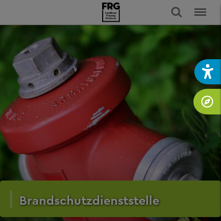
Brandschutzdienststelle