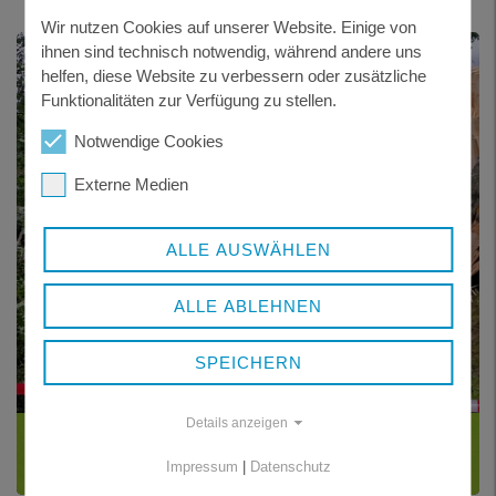
Wir nutzen Cookies auf unserer Website. Einige von
ihnen sind technisch notwendig, während andere uns
helfen, diese Website zu verbessern oder zusätzliche
Funktionalitäten zur Verfügung zu stellen.
Notwendige Cookies
Externe Medien
ALLE AUSWÄHLEN
ALLE ABLEHNEN
SPEICHERN
Details anzeigen
KATASTROPHENSCHUTZ
Impressum
|
Datenschutz