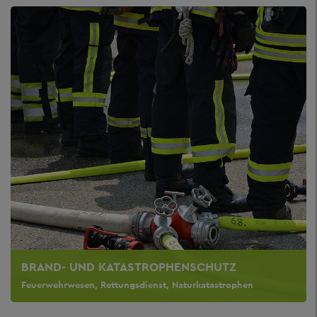
BRAND- UND KATASTROPHENSCHUTZ
Feuerwehrwesen, Rettungsdienst, Naturkatastrophen