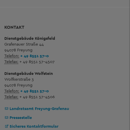
KONTAKT
Dienstgebäude Königsfeld
Grafenauer Straße 44
94078 Freyung
Telefon:
+ 49 8551 57-0
Telefax:
+ 49 8551 57-4507
Dienstgebäude Wolfstein
Wolfkerstraße 3
94078 Freyung
Telefon:
+ 49 8551 57-0
Telefax:
+ 49 8551 57-4506
Landratsamt Freyung-Grafenau
Pressestelle
Sicheres Kontaktformular