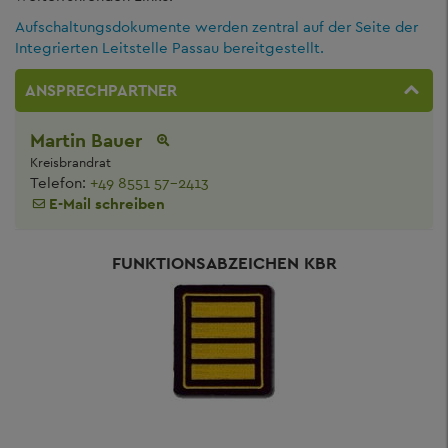
Aufschaltungsdokumente werden zentral auf der Seite der
Integrierten Leitstelle Passau bereitgestellt.
ANSPRECHPARTNER
Martin Bauer
Kreisbrandrat
Telefon:
+49 8551 57-2413
E-Mail schreiben
FUNKTIONSABZEICHEN KBR