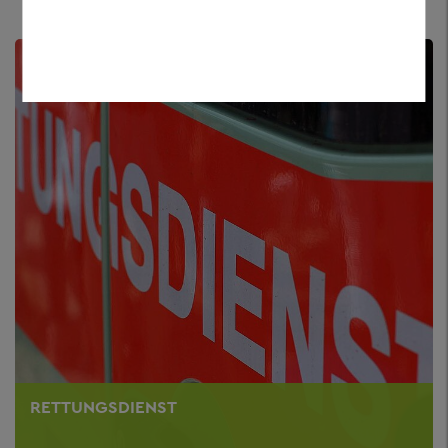
RETTUNGSDIENST