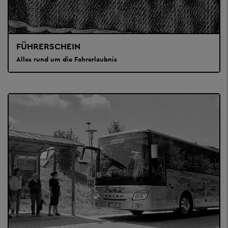
FÜHRERSCHEIN
Alles rund um die Fahrerlaubnis