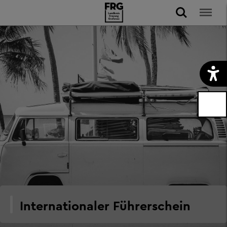
Internationaler Führerschein