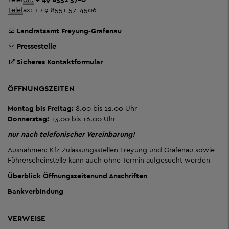
Telefax:
+ 49 8551 57-4506
Landratsamt Freyung-Grafenau
Pressestelle
Sicheres Kontaktformular
ÖFFNUNGSZEITEN
Montag bis Freitag:
8.00 bis 12.00 Uhr
Donnerstag:
13.00 bis 16.00 Uhr
nur nach telefonischer Vereinbarung!
Ausnahmen: Kfz-Zulassungsstellen Freyung und Grafenau sowie
Führerscheinstelle kann auch ohne Termin aufgesucht werden
Überblick Öffnungszeiten
und Anschriften
Bankverbindung
VERWEISE