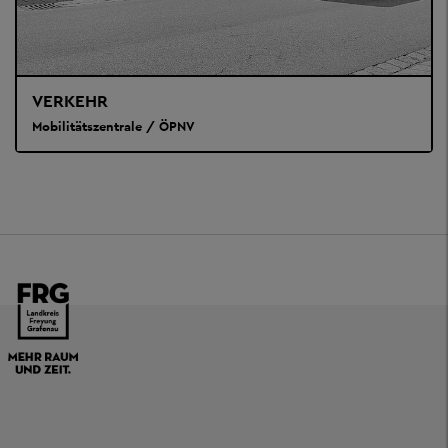
VERKEHR
Mobilitätszentrale / ÖPNV