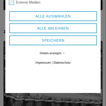
Externe Medien
ONLINE ANTRAG
ALLE AUSWÄHLEN
ALLE ABLEHNEN
Zurück zu
SPEICHERN
Details anzeigen
Impressum
|
Datenschutz