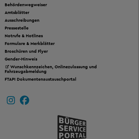
Behördenwegweiser
Amtsblätter
Ausschreibungen
Pressestelle
Notrufe & Hotlines
Formulare & Merkblätter
Broschüren und Flyer
Gender-Hinweis
Wunschkennzeichen, Onlinezulassung und
Fahrzeugabmeldung
FTAPI Dokumentenaustauschportal