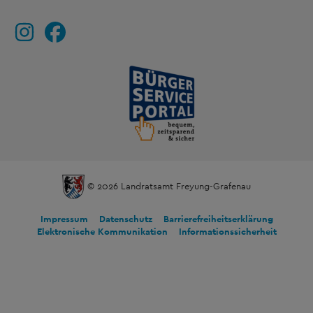
© 2026 Landratsamt Freyung-Grafenau
Impressum
Datenschutz
Barrierefreiheitserklärung
Elektronische Kommunikation
Informationssicherheit