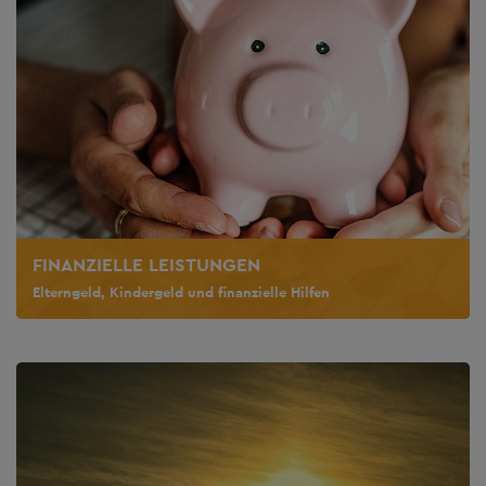
FINANZIELLE LEISTUNGEN
Elterngeld, Kindergeld und finanzielle Hilfen