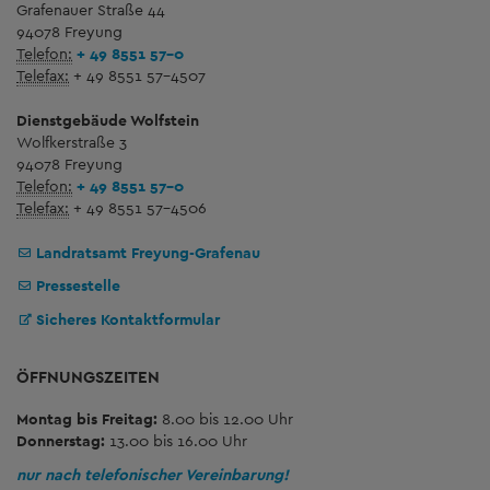
Grafenauer Straße 44
94078 Freyung
Telefon:
+ 49 8551 57-0
Telefax:
+ 49 8551 57-4507
Dienstgebäude Wolfstein
Wolfkerstraße 3
94078 Freyung
Telefon:
+ 49 8551 57-0
Telefax:
+ 49 8551 57-4506
Landratsamt Freyung-Grafenau
Pressestelle
Sicheres Kontaktformular
ÖFFNUNGSZEITEN
Montag bis Freitag:
8.00 bis 12.00 Uhr
Donnerstag:
13.00 bis 16.00 Uhr
nur nach telefonischer Vereinbarung!