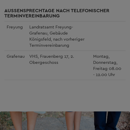
AUSSENSPRECHTAGE NACH TELEFONISCHER T
ERMINVEREINBARUNG
Freyung
Landratsamt Freyung-
Grafenau, Gebäude
Königsfeld, nach vorheriger
Terminvereinbarung
Grafenau
VHS, Frauenberg 17, 2.
Montag,
Obergeschoss
Donnerstag,
Freitag 08.00
- 12.00 Uhr