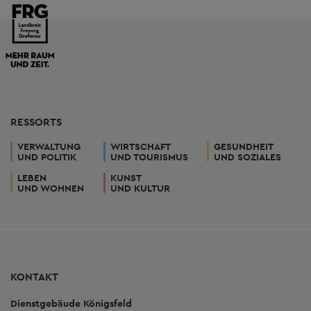
RESSORTS
VERWALTUNG
WIRTSCHAFT
GESUNDHEIT
UND POLITIK
UND TOURISMUS
UND SOZIALES
LEBEN
KUNST
UND WOHNEN
UND KULTUR
KONTAKT
Dienstgebäude Königsfeld