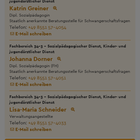
jugendärztlicher Dienst
Katrin Greiner
Dipl. Sozialpädagogin
Staatlich anerkannte Beratungsstelle für Schwangerschaftsfragen
Telefon:
+49 8551 57-4054
E-Mail schreiben
Fachbereich 34-3 - Sozialpädagogischer Dienst, Kinder- und
jugendärztlicher Dienst
Johanna Dorner
Dipl. Sozialpädagogin (FH)
Staatlich anerkannte Beratungsstelle für Schwangerschaftsfragen
Telefon:
+49 8551 57-4051
E-Mail schreiben
Fachbereich 34-3 - Sozialpädagogischer Dienst, Kinder- und
jugendärztlicher Dienst
Lisa-Maria Schneider
Verwaltungsangestellte
Telefon:
+49 8551 57-4033
E-Mail schreiben