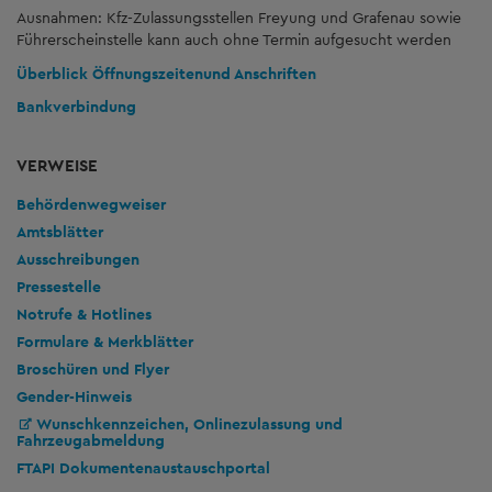
Ausnahmen: Kfz-Zulassungsstellen Freyung und Grafenau sowie
Führerscheinstelle kann auch ohne Termin aufgesucht werden
Überblick Öffnungszeiten
und Anschriften
Bankverbindung
VERWEISE
Behördenwegweiser
Amtsblätter
Ausschreibungen
Pressestelle
Notrufe & Hotlines
Formulare & Merkblätter
Broschüren und Flyer
Gender-Hinweis
Wunschkennzeichen, Onlinezulassung und
Fahrzeugabmeldung
FTAPI Dokumentenaustauschportal