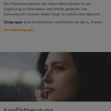
Die Präventionsarbeit der Gesundheitsämter ist als
Ergänzung zu Elternhaus und Schule gedacht. Der
Schwerpunkt unserer Arbeit liegt im schulischen Bereich.
Zielgruppe
sind Schülerinnen und Schüler ab der 5. Klasse.
Sexualpädagogik
Konfliktberatung