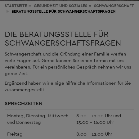
STARTSEITE
GESUNDHEIT
UND SOZIALES
SCHWANGERSCHAFT
BERATUNGSSTELLE FÜR SCHWANGERSCHAFTSFRAGEN
DIE BERATUNGSSTELLE FÜR
SCHWANGERSCHAFTSFRAGEN
Schwangerschaft und die Gründung einer Familie werfen
viele Fragen auf. Gerne können Sie einen Termin mit uns
vereinbaren. Für ein persönliches Gespräch nehmen wir uns
gerne Zeit.
Ergänzend haben wir einige hilfreiche Informationen für Sie
zusammengestellt.
SPRECHZEITEN
Montag, Dienstag, Mittwoch
8.00 – 12.00 Uhr und
und Donnerstag
13.00 - 16.00 Uhr
Freitag
8.00 – 12.00 Uhr