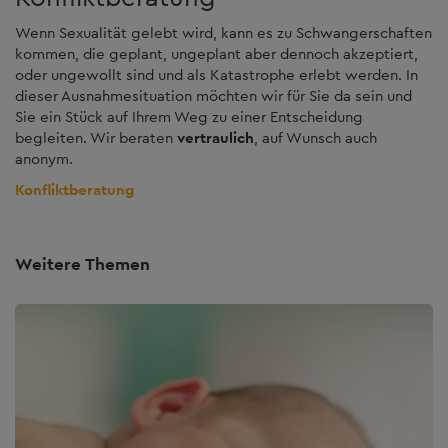
Wenn Sexualität gelebt wird, kann es zu Schwangerschaften
kommen, die geplant, ungeplant aber dennoch akzeptiert,
oder ungewollt sind und als Katastrophe erlebt werden. In
dieser Ausnahmesituation möchten wir für Sie da sein und
Sie ein Stück auf Ihrem Weg zu einer Entscheidung
begleiten. Wir beraten
vertraulich
, auf Wunsch auch
anonym.
Konfliktberatung
Weitere Themen