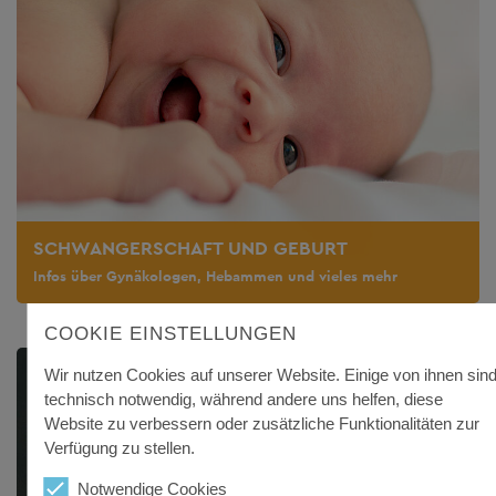
SCHWANGERSCHAFT UND GEBURT
Infos über Gynäkologen, Hebammen und vieles mehr
COOKIE EINSTELLUNGEN
Wir nutzen Cookies auf unserer Website. Einige von ihnen sin
technisch notwendig, während andere uns helfen, diese
Website zu verbessern oder zusätzliche Funktionalitäten zur
Verfügung zu stellen.
Notwendige Cookies