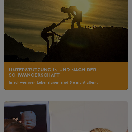
UNTERSTÜTZUNG IN UND NACH DER
SCHWANGERSCHAFT
In schwierigen Lebenslagen sind Sie nicht allein.