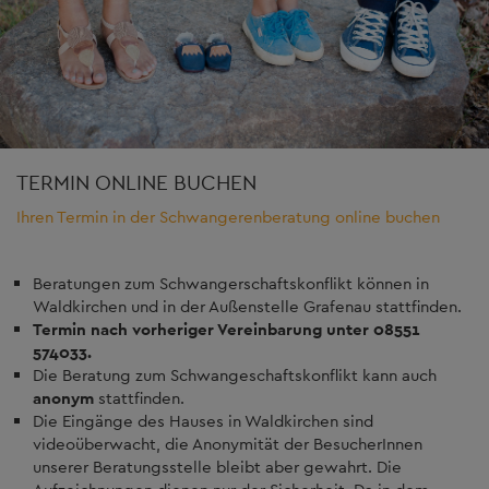
TERMIN ONLINE BUCHEN
Ihren Termin in der Schwangerenberatung online buchen
Beratungen zum Schwangerschaftskonflikt können in
Waldkirchen und in der Außenstelle Grafenau stattfinden.
Termin nach vorheriger Vereinbarung unter 08551
574033.
Die Beratung zum Schwangeschaftskonflikt kann auch
anonym
stattfinden.
Die Eingänge des Hauses in Waldkirchen sind
videoüberwacht, die Anonymität der BesucherInnen
unserer Beratungsstelle bleibt aber gewahrt. Die