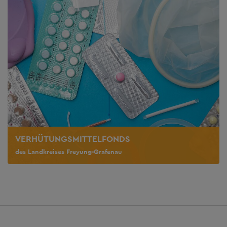
VERHÜTUNGSMITTELFONDS
des Landkreises Freyung-Grafenau