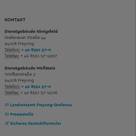
KONTAKT
Dienstgebäude Königsfeld
Grafenauer Straße 44
94078 Freyung
Telefon:
+ 49 8551 57-0
Telefax:
+ 49 8551 57-4507
Dienstgebäude Wolfstein
Wolfkerstraße 3
94078 Freyung
Telefon:
+ 49 8551 57-0
Telefax:
+ 49 8551 57-4506
Landratsamt Freyung-Grafenau
Pressestelle
Sicheres Kontaktformular