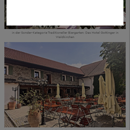
in der Sonder-Kategorie Traditioneller Biergarten: Das Hotel Gottinger in
Waldkirchen