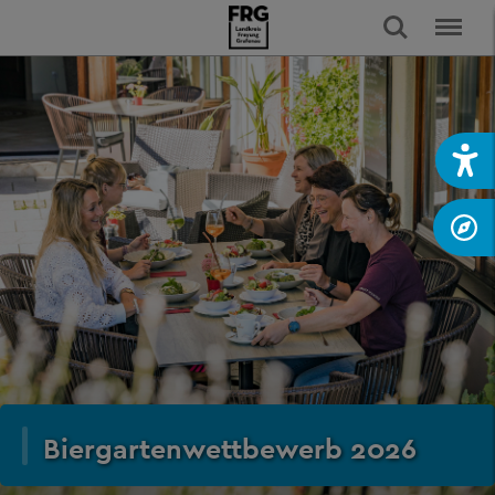
Biergartenwettbewerb 2026