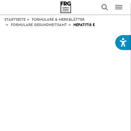
STARTSEITE
FORMULARE & MERKBLÄTTER
FORMULARE GESUNDHEITSAMT
HEPATITIS E