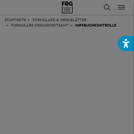
STARTSEITE
FORMULARE & MERKBLÄTTER
FORMULARE GESUNDHEITSAMT
IMPFBUCHKONTROLLE