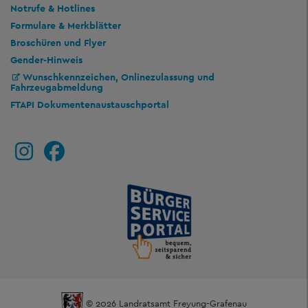
Notrufe & Hotlines
Formulare & Merkblätter
Broschüren und Flyer
Gender-Hinweis
Wunschkennzeichen, Onlinezulassung und
Fahrzeugabmeldung
FTAPI Dokumentenaustauschportal
© 2026 Landratsamt Freyung-Grafenau