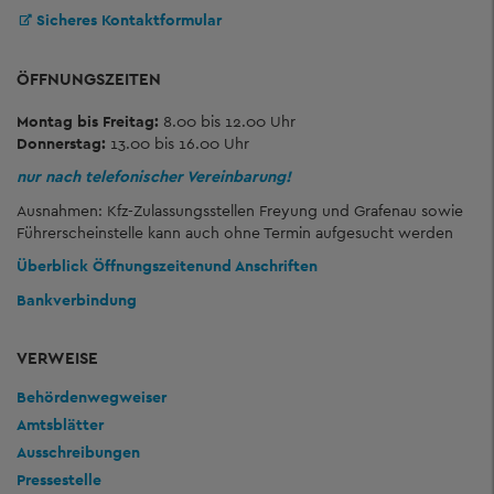
Sicheres Kontaktformular
ÖFFNUNGSZEITEN
Montag bis Freitag:
8.00 bis 12.00 Uhr
Donnerstag:
13.00 bis 16.00 Uhr
nur nach telefonischer Vereinbarung!
Ausnahmen: Kfz-Zulassungsstellen Freyung und Grafenau sowie
Führerscheinstelle kann auch ohne Termin aufgesucht werden
Überblick Öffnungszeiten
und Anschriften
Bankverbindung
VERWEISE
Behördenwegweiser
Amtsblätter
Ausschreibungen
Pressestelle