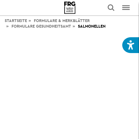
STARTSEITE
FORMULARE & MERKBLÄTTER
FORMULARE GESUNDHEITSAMT
SALMONELLEN