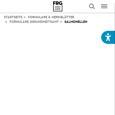
STARTSEITE
FORMULARE & MERKBLÄTTER
FORMULARE GESUNDHEITSAMT
SALMONELLEN