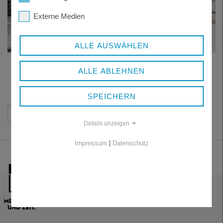
Externe Medien
ALLE AUSWÄHLEN
Foto (bearbeitet): Pixabay/stux
ALLE ABLEHNEN
SPEICHERN
Zurück
Details anzeigen
Impressum
|
Datenschutz