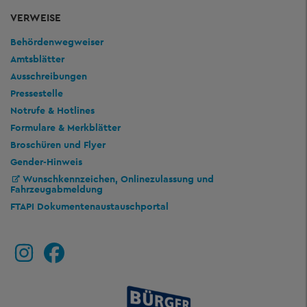
VERWEISE
Behördenwegweiser
Amtsblätter
Ausschreibungen
Pressestelle
Notrufe & Hotlines
Formulare & Merkblätter
Broschüren und Flyer
Gender-Hinweis
Wunschkennzeichen, Onlinezulassung und
Fahrzeugabmeldung
FTAPI Dokumentenaustauschportal