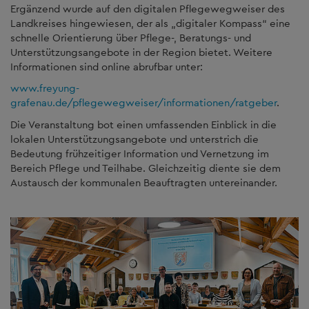
Ergänzend wurde auf den digitalen Pflegewegweiser des
Landkreises hingewiesen, der als „digitaler Kompass“ eine
schnelle Orientierung über Pflege-, Beratungs- und
Unterstützungsangebote in der Region bietet. Weitere
Informationen sind online abrufbar unter:
www.freyung-
grafenau.de/pflegewegweiser/informationen/ratgeber
.
Die Veranstaltung bot einen umfassenden Einblick in die
lokalen Unterstützungsangebote und unterstrich die
Bedeutung frühzeitiger Information und Vernetzung im
Bereich Pflege und Teilhabe. Gleichzeitig diente sie dem
Austausch der kommunalen Beauftragten untereinander.