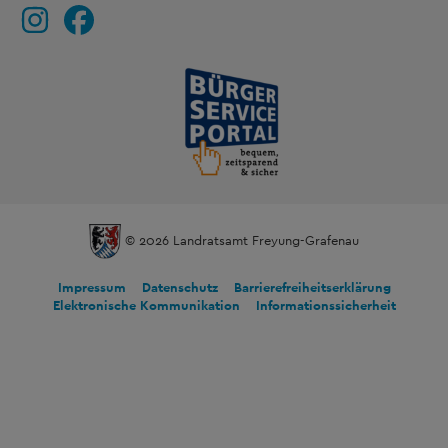
© 2026 Landratsamt Freyung-Grafenau
Impressum
Datenschutz
Barrierefreiheitserklärung
Elektronische Kommunikation
Informationssicherheit