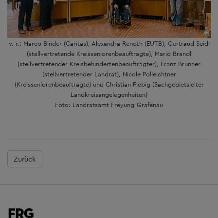
v. r.: Marco Binder (Caritas), Alexandra Renoth (EUTB), Gertraud Seidl
(stellvertretende Kreisseniorenbeauftragte), Mario Brandl
(stellvertretender Kreisbehindertenbeauftragter), Franz Brunner
(stellvertretender Landrat), Nicole Polleichtner
(Kreisseniorenbeauftragte) und Christian Fiebig (Sachgebietsleiter
Landkreisangelegenheiten)
Foto: Landratsamt Freyung-Grafenau
Zurück