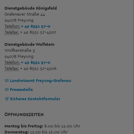
Dienstgebäude Königsfeld
Grafenauer Straße 44
94078 Freyung
Telefon:
+ 49 8551 57-0
Telefax:
+ 49 8551 57-4507
Dienstgebäude Wolfstein
Wolfkerstraße 3
94078 Freyung
Telefon:
+ 49 8551 57-0
Telefax:
+ 49 8551 57-4506
Landratsamt Freyung-Grafenau
Pressestelle
Sicheres Kontaktformular
ÖFFNUNGSZEITEN
Montag bis Freitag:
8.00 bis 12.00 Uhr
Donnerstag:
13.00 bis 16.00 Uhr