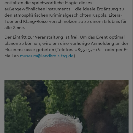
entfalten die sprichwörtliche Magie dieses
außergewöhnlichen Instruments – die ideale Ergänzung zu
den atmosphärischen Kriminalgeschichten Kappls. Litera-
Tour und Klang-Reise verschmelzen so zu einem Erlebnis für
alle Sinne.
Der Eintritt zur Veranstaltung ist frei. Um das Event optimal
planen zu können, wird um eine vorherige Anmeldung an der
Museumskasse gebeten (Telefon: 08551 57-1611 oder per E-
Mail an
museum
@
landkreis-frg.de
).