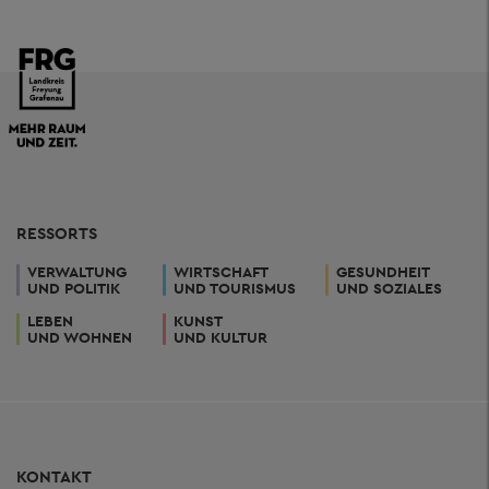
RESSORTS
VERWALTUNG
WIRTSCHAFT
GESUNDHEIT
UND POLITIK
UND TOURISMUS
UND SOZIALES
LEBEN
KUNST
UND WOHNEN
UND KULTUR
KONTAKT