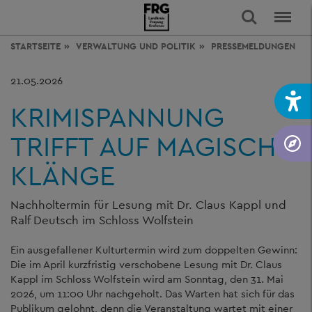
STARTSEITE
VERWALTUNG
UND POLITIK
PRESSEMELDUNGEN
21.05.2026
KRIMISPANNUNG
TRIFFT AUF MAGISCHE
KLÄNGE
Nachholtermin für Lesung mit Dr. Claus Kappl und
Ralf Deutsch im Schloss Wolfstein
Ein ausgefallener Kulturtermin wird zum doppelten Gewinn:
Die im April kurzfristig verschobene Lesung mit Dr. Claus
Kappl im Schloss Wolfstein wird am Sonntag, den 31. Mai
2026, um 11:00 Uhr nachgeholt. Das Warten hat sich für das
Publikum gelohnt, denn die Veranstaltung wartet mit einer