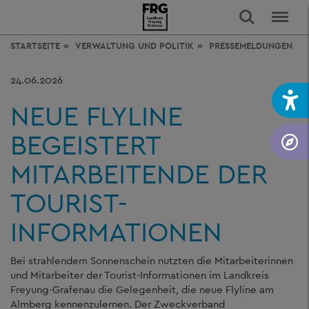
STARTSEITE
VERWALTUNG
UND POLITIK
PRESSEMELDUNGEN
24.06.2026
NEUE FLYLINE
BEGEISTERT
MITARBEITENDE DER
TOURIST-
INFORMATIONEN
Bei strahlendem Sonnenschein nutzten die Mitarbeiterinnen
und Mitarbeiter der Tourist-Informationen im Landkreis
Freyung-Grafenau die Gelegenheit, die neue Flyline am
Almberg kennenzulernen. Der Zweckverband