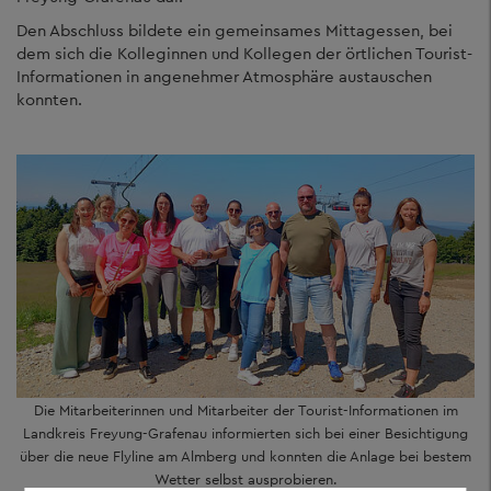
Den Abschluss bildete ein gemeinsames Mittagessen, bei
dem sich die Kolleginnen und Kollegen der örtlichen Tourist-
Informationen in angenehmer Atmosphäre austauschen
konnten.
Die Mitarbeiterinnen und Mitarbeiter der Tourist-Informationen im
Landkreis Freyung-Grafenau informierten sich bei einer Besichtigung
über die neue Flyline am Almberg und konnten die Anlage bei bestem
Wetter selbst ausprobieren.