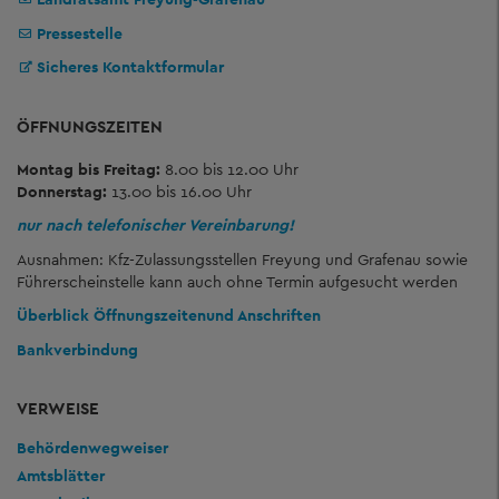
Pressestelle
Sicheres Kontaktformular
ÖFFNUNGSZEITEN
Montag bis Freitag:
8.00 bis 12.00 Uhr
Donnerstag:
13.00 bis 16.00 Uhr
nur nach telefonischer Vereinbarung!
Ausnahmen: Kfz-Zulassungsstellen Freyung und Grafenau sowie
Führerscheinstelle kann auch ohne Termin aufgesucht werden
Überblick Öffnungszeiten
und Anschriften
Bankverbindung
VERWEISE
Behördenwegweiser
Amtsblätter