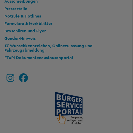
Ausschreibungen
Pressestelle
Notrufe & Hotlines
Formulare & Merkblätter
Broschüren und Flyer
Gender-Hinweis
Wunschkennzeichen, Onlinezulassung und
Fahrzeugabmeldung
FTAPI Dokumentenaustauschportal