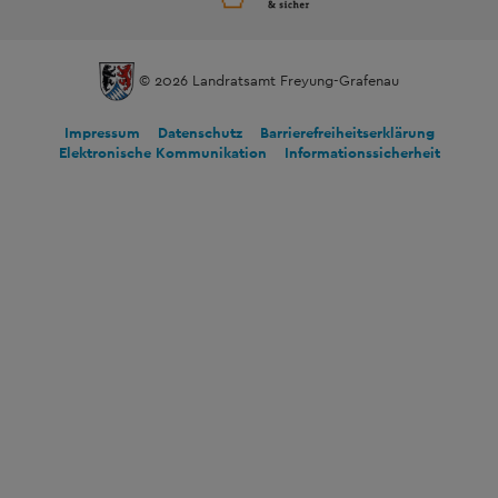
© 2026 Landratsamt Freyung-Grafenau
Impressum
Datenschutz
Barrierefreiheitserklärung
Elektronische Kommunikation
Informationssicherheit