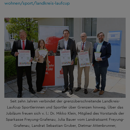
wohnen/sport/landkreis-laufcup
Seit zehn Jahren verbindet der grenzüberschreitende Landkreis-
Laufcup Sportlerinnen und Sportler über Grenzen hinweg. Über das
Jubiläum freuen sich v. l.: Dr. Mikko Klein, Mitglied des Vorstands der
Sparkasse Freyung-Grafenau, Julia Bauer vom Landratsamt Freyung-
Grafenau, Landrat Sebastian Gruber, Dietmar Attenbrunner,