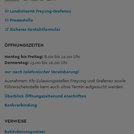
Landratsamt Freyung-Grafenau
Pressestelle
Sicheres Kontaktformular
ÖFFNUNGSZEITEN
Montag bis Freitag:
8.00 bis 12.00 Uhr
Donnerstag:
13.00 bis 16.00 Uhr
nur nach telefonischer Vereinbarung!
Ausnahmen: Kfz-Zulassungsstellen Freyung und Grafenau sowie
Führerscheinstelle kann auch ohne Termin aufgesucht werden
Überblick Öffnungszeiten
und Anschriften
Bankverbindung
VERWEISE
Behördenwegweiser