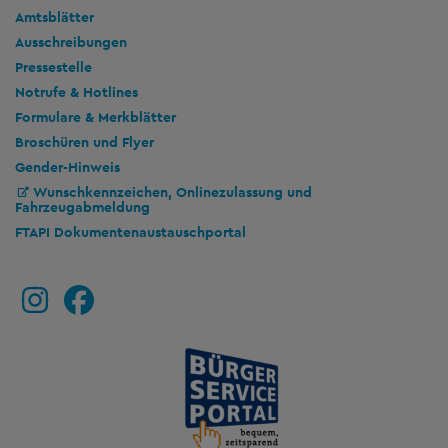
Amtsblätter
Ausschreibungen
Pressestelle
Notrufe & Hotlines
Formulare & Merkblätter
Broschüren und Flyer
Gender-Hinweis
Wunschkennzeichen, Onlinezulassung und
Fahrzeugabmeldung
FTAPI Dokumentenaustauschportal