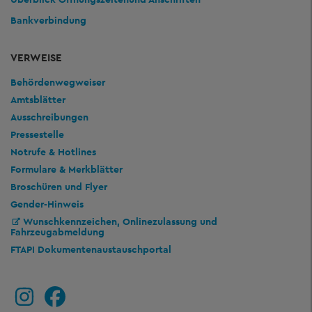
Bankverbindung
VERWEISE
Behördenwegweiser
Amtsblätter
Ausschreibungen
Pressestelle
Notrufe & Hotlines
Formulare & Merkblätter
Broschüren und Flyer
Gender-Hinweis
Wunschkennzeichen, Onlinezulassung und
Fahrzeugabmeldung
FTAPI Dokumentenaustauschportal