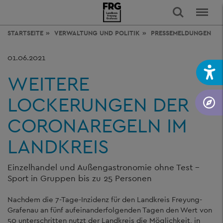
STARTSEITE
VERWALTUNG
UND POLITIK
PRESSEMELDUNGEN
01.06.2021
WEITERE
LOCKERUNGEN DER
CORONAREGELN IM
LANDKREIS
Einzelhandel und Außengastronomie ohne Test –
Sport in Gruppen bis zu 25 Personen
Nachdem die 7-Tage-Inzidenz für den Landkreis Freyung-
Grafenau an fünf aufeinanderfolgenden Tagen den Wert von
50 unterschritten nutzt der Landkreis die Möglichkeit, in