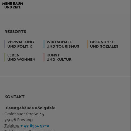
RESSORTS
VERWALTUNG
WIRTSCHAFT
GESUNDHEIT
UND POLITIK
UND TOURISMUS
UND SOZIALES
LEBEN
KUNST
UND WOHNEN
UND KULTUR
KONTAKT
Dienstgebäude Königsfeld
Grafenauer Straße 44
94078 Freyung
Telefon:
+ 49 8551 57-0