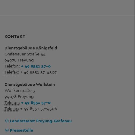
KONTAKT
Dienstgebäude Königsfeld
Grafenauer Straße 44
94078 Freyung
Telefon:
+ 49 8551 57-0
Telefax:
+ 49 8551 57-4507
Dienstgebäude Wolfstein
Wolfkerstraße 3
94078 Freyung
Telefon:
+ 49 8551 57-0
Telefax:
+ 49 8551 57-4506
Landratsamt Freyung-Grafenau
Pressestelle