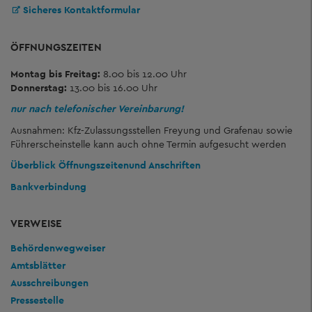
Sicheres Kontaktformular
ÖFFNUNGSZEITEN
Montag bis Freitag:
8.00 bis 12.00 Uhr
Donnerstag:
13.00 bis 16.00 Uhr
nur nach telefonischer Vereinbarung!
Ausnahmen: Kfz-Zulassungsstellen Freyung und Grafenau sowie
Führerscheinstelle kann auch ohne Termin aufgesucht werden
Überblick Öffnungszeiten
und Anschriften
Bankverbindung
VERWEISE
Behördenwegweiser
Amtsblätter
Ausschreibungen
Pressestelle