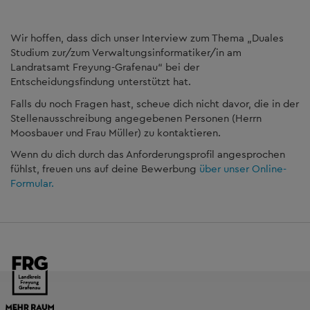
Wir hoffen, dass dich unser Interview zum Thema „Duales
Studium zur/zum Verwaltungsinformatiker/in am
Landratsamt Freyung-Grafenau“ bei der
Entscheidungsfindung unterstützt hat.
Falls du noch Fragen hast, scheue dich nicht davor, die in der
Stellenausschreibung angegebenen Personen (Herrn
Moosbauer und Frau Müller) zu kontaktieren.
Wenn du dich durch das Anforderungsprofil angesprochen
fühlst, freuen uns auf deine Bewerbung
über unser Online-
Formular.