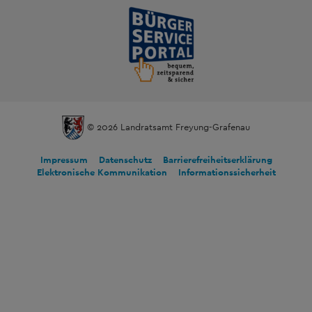
© 2026 Landratsamt Freyung-Grafenau
Impressum
Datenschutz
Barrierefreiheitserklärung
Elektronische Kommunikation
Informationssicherheit