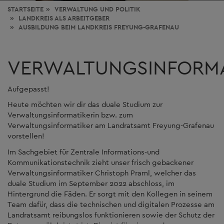
STARTSEITE
VERWALTUNG
UND POLITIK
LANDKREIS ALS ARBEITGEBER
AUSBILDUNG BEIM LANDKREIS FREYUNG-GRAFENAU
VERWALTUNGSINFORM
Aufgepasst!
Heute möchten wir dir das duale Studium zur
Verwaltungsinformatikerin bzw. zum
Verwaltungsinformatiker am Landratsamt Freyung-Grafenau
vorstellen!
Im Sachgebiet für Zentrale Informations-und
Kommunikationstechnik zieht unser frisch gebackener
Verwaltungsinformatiker Christoph Praml, welcher das
duale Studium im September 2022 abschloss, im
Hintergrund die Fäden. Er sorgt mit den Kollegen in seinem
Team dafür, dass die technischen und digitalen Prozesse am
Landratsamt reibungslos funktionieren sowie der Schutz der